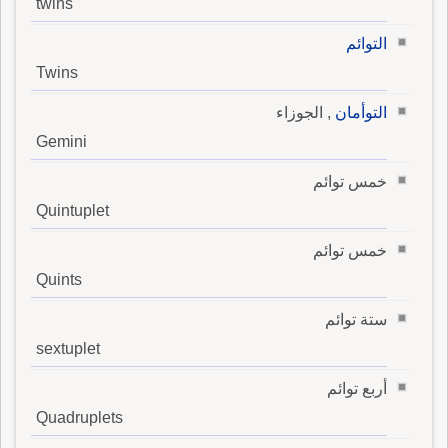
twins
التوائم
Twins
التوأمان
, الجوزاء
Gemini
خمس توائم
Quintuplet
خمس توائم
Quints
ستة توائم
sextuplet
أربع توائم
Quadruplets