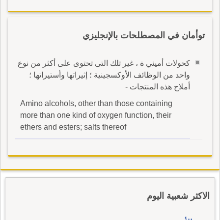
توأمان في المصطلحات بالإنجليزي
كحولات أميني ة ، غير تلك التى تحتوى على أكثر من نوع
واحد من الوظائف الأوكسجينية ؛ إثيراتها وأستيراتها ؛
أملاح هذه المنتجات -
Amino alcohols, other than those containing
more than one kind of oxygen function, their
ethers and esters; salts thereof
الاكثر شعبية اليوم