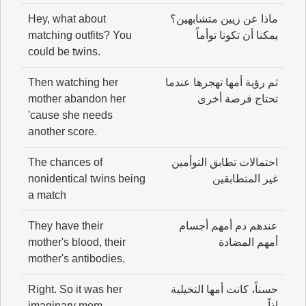
ماذا عن زيين متشابهين؟
Hey, what about
يمكنا أن تكونا توأماً
matching outfits? You
could be twins.
ثم رؤية أمها تهجرها عندما
Then watching her
تحتاج فرصة أخرى
mother abandon her
'cause she needs
another score.
احتمالات تطابق التوأمين
The chances of
غير المتطابقين
nonidentical twins being
a match
عندهم دم أمهم أجسام
They have their
أمهم المضادة
mother's blood, their
mother's antibodies.
حسناً، كانت أمها التخيلية
Right. So it was her
إذاً
imaginary mom.