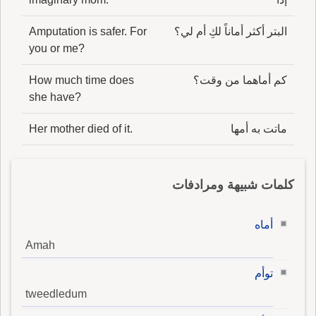
البتر أكثر أماناً لكِ أم لي؟
Amputation is safer. For
you or me?
كم أماهما من وقت؟
How much time does
she have?
ماتت به أمها
Her mother died of it.
كلمات شبيهة ومرادفات
أماه
Amah
توأم
tweedledum