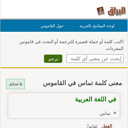
لوحة المفاتيح بالعربية
حول القاموس
اكتب كلمة أو جملة قصيرة للترجمة أو البحث في قاموس
المفردات
معنى كلمة تماس في القاموس
بلا تشكيل
في اللغة العربية
تماس
الفعل
تَمَاسَّ