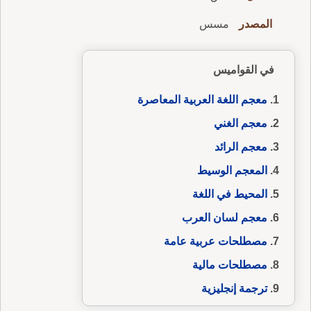
المصدر
مسس
في القواميس
معجم اللغة العربية المعاصرة
معجم الغني
معجم الرائد
المعجم الوسيط
المحيط في اللغة
معجم لسان العرب
مصطلحات عربية عامة
مصطلحات مالية
ترجمة إنجليزية