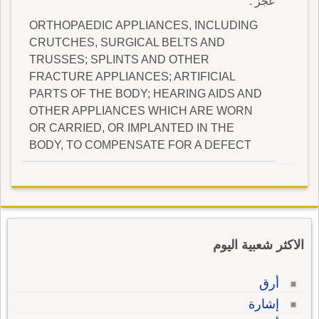
عجز .
ORTHOPAEDIC APPLIANCES, INCLUDING
CRUTCHES, SURGICAL BELTS AND
TRUSSES; SPLINTS AND OTHER
FRACTURE APPLIANCES; ARTIFICIAL
PARTS OF THE BODY; HEARING AIDS AND
OTHER APPLIANCES WHICH ARE WORN
OR CARRIED, OR IMPLANTED IN THE
BODY, TO COMPENSATE FOR A DEFECT
الاكثر شعبية اليوم
أرق
إشارة