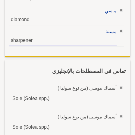
ماسي
diamond
مسنة
sharpener
تماس في المصطلحات بالإنجليزي
أسماك موسى (من نوع سوليا )
Sole (Solea spp.)
أسماك موسى (من نوع سوليا )
Sole (Solea spp.)