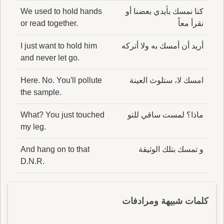
كنا نمسك بأيدي بعضنا أو
We used to hold hands
نقرأ معاً
or read together.
أريد أن أمسك به ولا أتركه
I just want to hold him
and never let go.
امسك لا، ستلوث العينة
Here. No. You'll pollute
the sample.
ماذا؟ لمست ساقي للتو
What? You just touched
my leg.
و تمسك بتلك الوثيقة
And hang on to that
D.N.R.
كلمات شبيهة ومرادفات