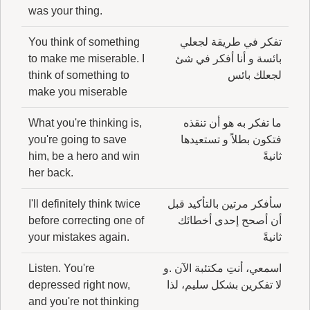
was your thing.
تفكر في طريقة لجعلي
You think of something
بائسة و أنا أفكر في شئ
to make me miserable. I
لجعلك بائس
think of something to
make you miserable
ما تفكر به هو أن تنقذه
What you're thinking is,
فتكون بطلاً و تستعيدها
you're going to save
ثانيةً
him, be a hero and win
her back.
سأفكر مرتين بالتأكيد قبل
I'll definitely think twice
أن أصحح إحدى أخطائك
before correcting one of
ثانيةً
your mistakes again.
اسمعي، أنتِ مكتئبة الآن .و
Listen. You're
لا تفكرين بشكل سليم، لذا
depressed right now,
and you're not thinking