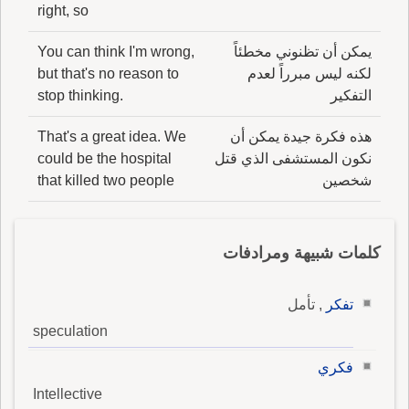
right, so
يمكن أن تظنوني مخطئاً
You can think I'm wrong,
لكنه ليس مبرراً لعدم
but that's no reason to
التفكير
stop thinking.
هذه فكرة جيدة يمكن أن
That's a great idea. We
نكون المستشفى الذي قتل
could be the hospital
شخصين
that killed two people
كلمات شبيهة ومرادفات
تفكر
, تأمل
speculation
فكري
Intellective