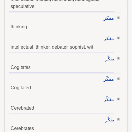
speculative
مفكر
thinking
مفكر
intellectual, thinker, debater, sophist, wit
يفكّر
Cogitates
مفكّر
Cogitated
مفكّر
Cerebrated
يفكّر
Cerebrates