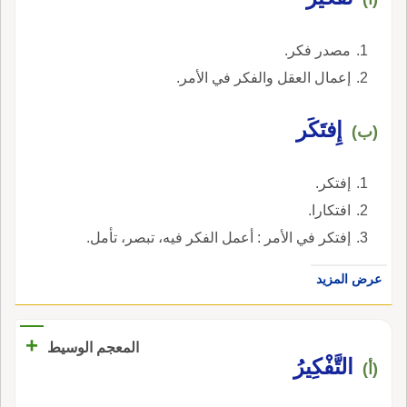
مصدر فكر.
إعمال العقل والفكر في الأمر.
إِفتَكَر
(ب)
إفتكر.
افتكارا.
إفتكر في الأمر : أعمل الفكر فيه، تبصر، تأمل.
عرض المزيد
+
المعجم الوسيط
التَّفْكِيرُ
(أ)