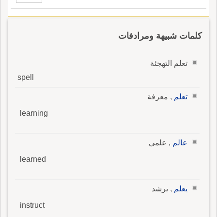
كلمات شبيهة ومرادفات
تعلم التهجئة
spell
تعلم
, معرفة
learning
عالم
, علمي
learned
يعلم
, يرشد
instruct