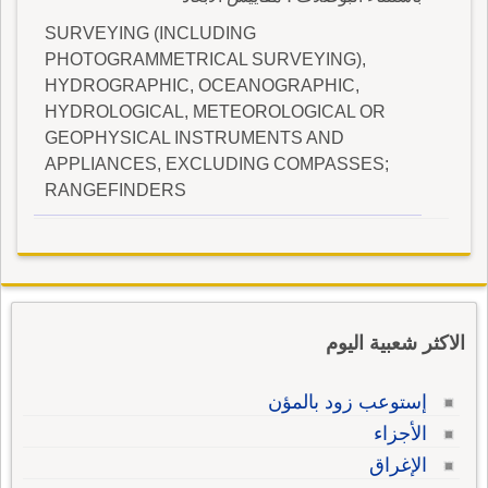
SURVEYING (INCLUDING
PHOTOGRAMMETRICAL SURVEYING),
HYDROGRAPHIC, OCEANOGRAPHIC,
HYDROLOGICAL, METEOROLOGICAL OR
GEOPHYSICAL INSTRUMENTS AND
APPLIANCES, EXCLUDING COMPASSES;
RANGEFINDERS
الاكثر شعبية اليوم
إستوعب زود بالمؤن
الأجزاء
الإغراق