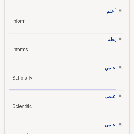
أعلم
Inform
يعلم
Informs
علمي
Scholarly
علمي
Scientific
علمي