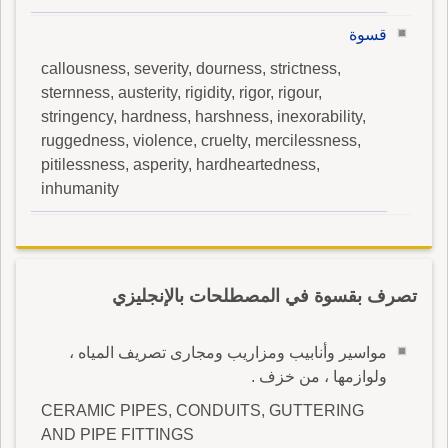
قسوة
callousness, severity, dourness, strictness,
sternness, austerity, rigidity, rigor, rigour,
stringency, hardness, harshness, inexorability,
ruggedness, violence, cruelty, mercilessness,
pitilessness, asperity, hardheartedness,
inhumanity
تصرف بقسوة في المصطلحات بالإنجليزي
مواسير وأنابيب ومزاريب ومجارى تصريف المياه ،
ولوازمها ، من خزف .
CERAMIC PIPES, CONDUITS, GUTTERING
AND PIPE FITTINGS