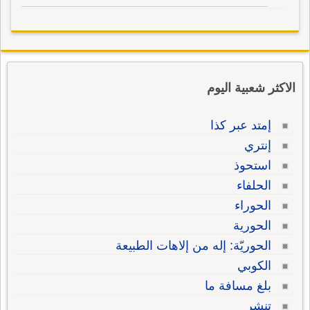
الاكثر شعبية اليوم
إمتد عبر كذا
إنتري
استحوذ
الحلفاء
الحوراء
الحورية
الحوريّة: إله من إلاهات الطبيعة
الكوبي
بلغ مسافة ما
تنشر