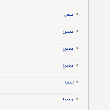
صبغي
مصبوغ
مصبوغ
مصبوغ
تصبيغ
مصبوغ