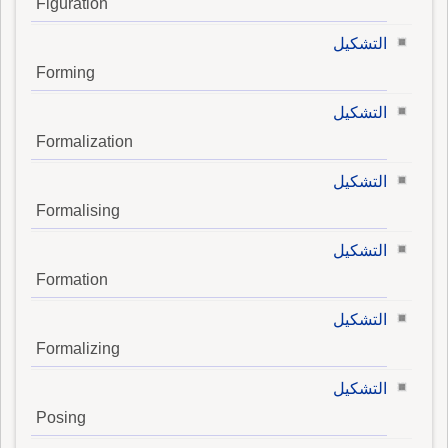
Figuration
التشكيل
Forming
التشكيل
Formalization
التشكيل
Formalising
التشكيل
Formation
التشكيل
Formalizing
التشكيل
Posing