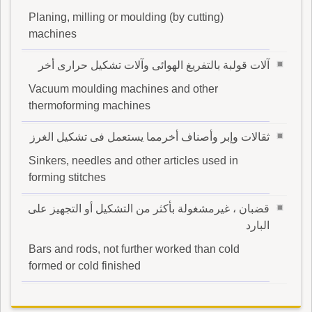
Planing, milling or moulding (by cutting)
machines
آلات قولبة بالتفريغ الهوائى وآلات تشكيل حرارى أخر
Vacuum moulding machines and other
thermoforming machines
ثقالات وإبر وأصناف أخرمما يستعمل فى تشكيل الغرز
Sinkers, needles and other articles used in
forming stitches
قضبان ، غيرمشغولة بأكثر من التشكيل أو التجهيز على
البارد
Bars and rods, not further worked than cold
formed or cold finished