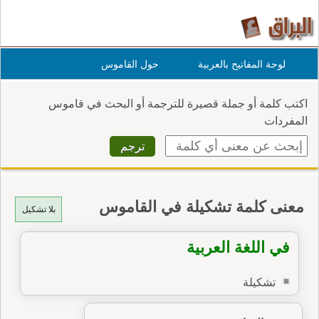
لوحة المفاتيح بالعربية
حول القاموس
اكتب كلمة أو جملة قصيرة للترجمة أو البحث في قاموس
المفردات
معنى كلمة تشكيلة في القاموس
بلا تشكيل
في اللغة العربية
تشكيلة