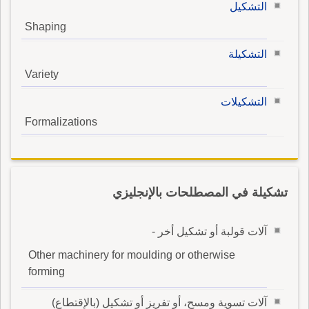
التشكيل
Shaping
التشكيلة
Variety
التشكيلات
Formalizations
تشكيلة في المصطلحات بالإنجليزي
آلات قولبة أو تشكيل أخر -
Other machinery for moulding or otherwise
forming
آلات تسوية ومسح، أو تفريز أو تشكيل (بالإقتطاع)