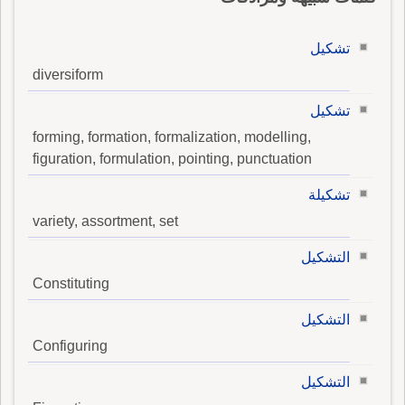
تشكيل
diversiform
تشكيل
forming, formation, formalization, modelling,
figuration, formulation, pointing, punctuation
تشكيلة
variety, assortment, set
التشكيل
Constituting
التشكيل
Configuring
التشكيل