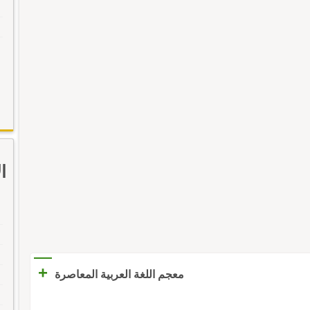
ا
+
معجم اللغة العربية المعاصرة