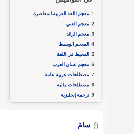
معجم اللغة العربية المعاصرة
معجم الغني
معجم الرائد
المعجم الوسيط
المحيط في اللغة
معجم لسان العرب
مصطلحات عربية عامة
مصطلحات مالية
ترجمة إنجليزية
سامَ
(أ)