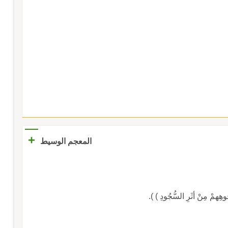
+
المعجم الوسيط