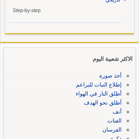
Step-by-step
الاكثر شعبية اليوم
أخذ صورة
إطلاع النبات للبراعم
أطلق النار في الهواء
أطلق نحو الهدف
أنف
الفتات
الفرسان
ذكرى