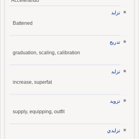
Accelerando
تزايد
Battened
تدريج
graduation, scaling, calibration
تزايد
increase, superfat
تزويد
supply, equipping, outfit
تزايدي