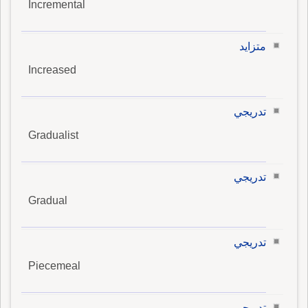
Incremental
متزايد
Increased
تدريجي
Gradualist
تدريجي
Gradual
تدريجي
Piecemeal
تدريجي