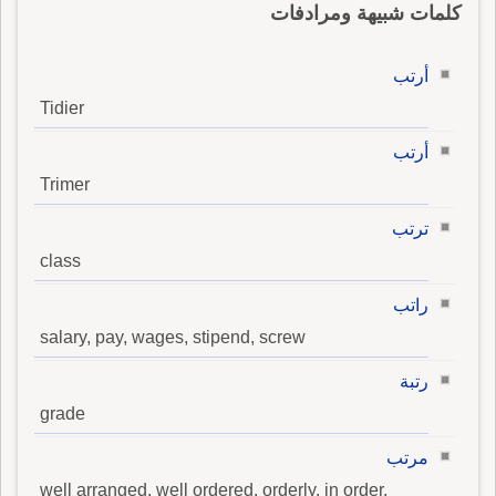
كلمات شبيهة ومرادفات
أرتب
Tidier
أرتب
Trimer
ترتب
class
راتب
salary, pay, wages, stipend, screw
رتبة
grade
مرتب
well arranged, well ordered, orderly, in order,