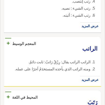
رتب إنتصب.
رتب الشيء : نصبه.
رتب الشيء : أثبته.
عرض المزيد
+
المعجم الوسيط
الراتب
الراتب الراتب يقال: رِزْقٌ رَاتبٌ: ثابت دائمٌ.
ومنه الراتب الذي يأخذه المستخدَمُ أجرًا على عمله.
عرض المزيد
+
المحيط في اللغة
رَتَبَ