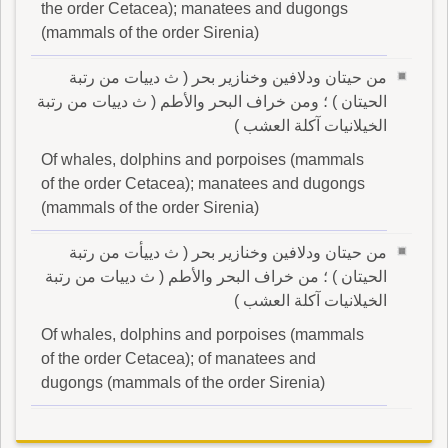
the order Cetacea); manatees and dugongs
(mammals of the order Sirenia)
من حيتان ودلافين وخنازير بحر ( ث دييات من رتبة
الحيتان ) ؛ ومن خراف البحر والأطم ( ث دييات من رتبة
الخيلانيات آكلة العشب )
Of whales, dolphins and porpoises (mammals
of the order Cetacea); manatees and dugongs
(mammals of the order Sirenia)
من حيتان ودلافين وخنازير بحر ( ث دييأت من رتبة
الحيتان ) ؛ من خراف البحر والأطم ( ث دييات من رتبة
الخيلانيات آكلة العشب )
Of whales, dolphins and porpoises (mammals
of the order Cetacea); of manatees and
dugongs (mammals of the order Sirenia)