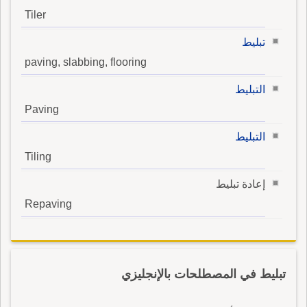
Tiler
تبليط
paving, slabbing, flooring
التبليط
Paving
التبليط
Tiling
إعادة تبليط
Repaving
تبليط في المصطلحات بالإنجليزي