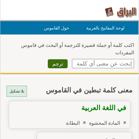
لوحة المفاتيح بالعربية
حول القاموس
اكتب كلمة أو جملة قصيرة للترجمة أو البحث في قاموس
المفردات
معنى كلمة تبطين في القاموس
بلا تشكيل
في اللغة العربية
المادة المحشوة
البطانة