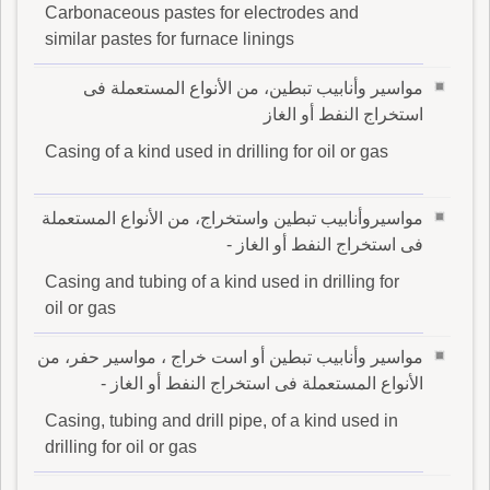
Carbonaceous pastes for electrodes and
similar pastes for furnace linings
مواسير وأنابيب تبطين، من الأنواع المستعملة فى
استخراج النفط أو الغاز
Casing of a kind used in drilling for oil or gas
مواسيروأنابيب تبطين واستخراج، من الأنواع المستعملة
فى استخراج النفط أو الغاز -
Casing and tubing of a kind used in drilling for
oil or gas
مواسير وأنابيب تبطين أو است خراج ، مواسير حفر، من
الأنواع المستعملة فى استخراج النفط أو الغاز -
Casing, tubing and drill pipe, of a kind used in
drilling for oil or gas