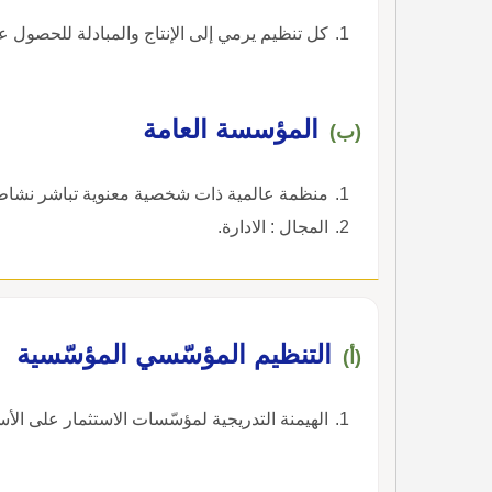
كل تنظيم يرمي إلى الإنتاج والمبادلة للحصول ع
المؤسسة العامة
(ب)
منظمة عالمية ذات شخصية معنوية تباشر نشاطاً 
المجال : الادارة.
التنظيم المؤسّسي المؤسّسية
(أ)
الهيمنة التدريجية لمؤسّسات الاستثمار على الأسواق المالية ، 