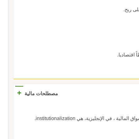
لى ربح.
اقتصاديا.
+
مصطلحات مالية
في الإنجليزية، هي institutionalization.