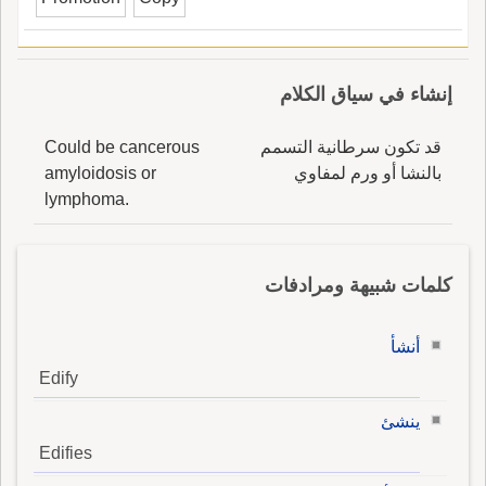
إنشاء في سياق الكلام
قد تكون سرطانية التسمم
Could be cancerous
بالنشا أو ورم لمفاوي
amyloidosis or
lymphoma.
كلمات شبيهة ومرادفات
أنشأ
Edify
ينشئ
Edifies