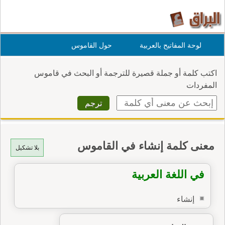
لوحة المفاتيح بالعربية
حول القاموس
اكتب كلمة أو جملة قصيرة للترجمة أو البحث في قاموس
المفردات
معنى كلمة إنشاء في القاموس
بلا تشكيل
في اللغة العربية
إنشاء