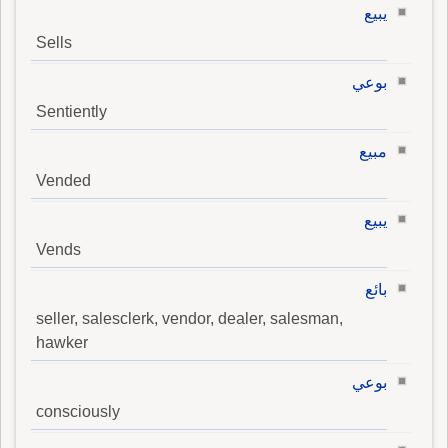
يبيع
Sells
بوعي
Sentiently
مبيع
Vended
يبيع
Vends
بائع
seller, salesclerk, vendor, dealer, salesman,
hawker
بوعي
consciously