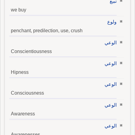
نبيع
we buy
ولوع
penchant, predilection, use, crush
الوعي
Conscientiousness
الوعي
Hipness
الوعي
Consciousness
الوعي
Awareness
الوعي
Awarenesses