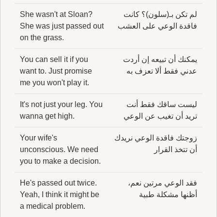
لم تكن بـ(سلون)؟ كانت
She wasn't at Sloan?
فاقدة الوعي على العشب
She was just passed out
on the grass.
يمكنك أن تبيعه إن أردت
You can sell it if you
عدني فقط ألا تعزف به
want to. Just promise
me you won't play it.
ليست ساقك فقط أنت
It's not just your leg. You
تريد أن تغيب عن الوعي
wanna get high.
زوجتك فاقدة الوعي نريدك
Your wife's
أن تتخذ القرار
unconscious. We need
you to make a decision.
فقد الوعي مرتين نعم،
He's passed out twice.
أظنها مشكلة طبية
Yeah, I think it might be
a medical problem.