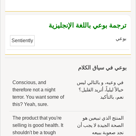
ترجمة بوعي باللغة الإنجليزية
بوعي
Sentiently
بوعي في سياق الكلام
في وعيه، و بالتالي ليس
Conscious, and
خيالاً ليلياً، أتريد القليل؟
therefore not a night
نعم، بالتأكيد
terror. You want some of
this? Yeah, sure.
المنتج الذي تبيعين هو
The product that you're
الصحة الجيدة لا يجب أن
selling is good health. It
نجد صعوبة ببيعه
shouldn't be a tough