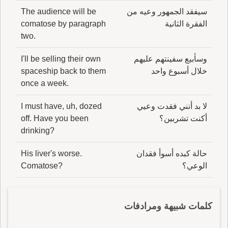
سيفقد الجمهور وعيه من
The audience will be
الفقرة الثانية
comatose by paragraph
two.
وسأبيع سفينتهم عليهم
I'll be selling their own
خلال أسبوع واحد
spaceship back to them
once a week.
لا بد أنني فقدت وعيي
I must have, uh, dozed
أكنت تشربين؟
off. Have you been
drinking?
حالة كبده أسوأ فقدان
His liver's worse.
الوعي؟
Comatose?
كلمات شبيهة ومرادفات