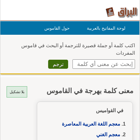
لوحة المفاتيح بالعربية
حول القاموس
اكتب كلمة أو جملة قصيرة للترجمة أو البحث في قاموس
المفردات
معنى كلمة بهرجة في القاموس
بلا تشكيل
في القواميس
معجم اللغة العربية المعاصرة
معجم الغني