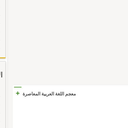
ا
+
معجم اللغة العربية المعاصرة