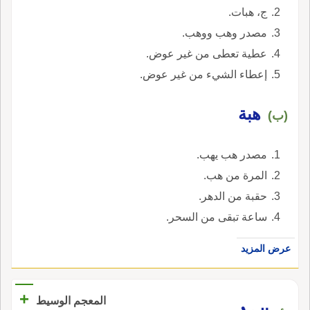
ج، هبات.
مصدر وهب ووهب.
عطية تعطى من غير عوض.
إعطاء الشيء من غير عوض.
هبة
(ب)
مصدر هب يهب.
المرة من هب.
حقبة من الدهر.
ساعة تبقى من السحر.
عرض المزيد
+
المعجم الوسيط