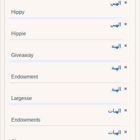
الهبي
Hippy
الهبي
Hippie
الهبة
Giveaway
الهبة
Endowment
الهبة
Largesse
الهبات
Endowments
الهبات