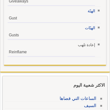
Giveaways
الهبّة
Gust
الهبّات
Gusts
إعادة تلهب
Reinflame
الاكثر شعبية اليوم
الساعات التي قضاها
السيف