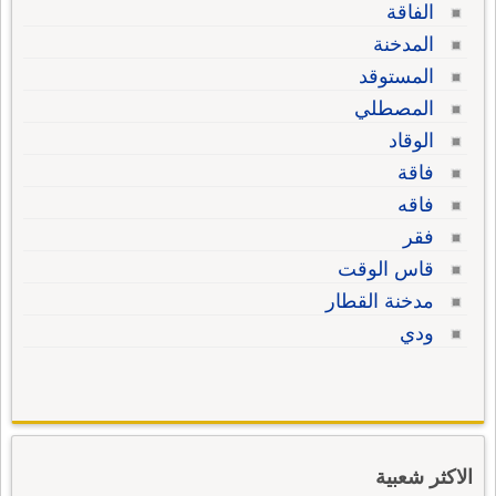
الفاقة
المدخنة
المستوقد
المصطلي
الوقاد
فاقة
فاقه
فقر
قاس الوقت
مدخنة القطار
ودي
الاكثر شعبية