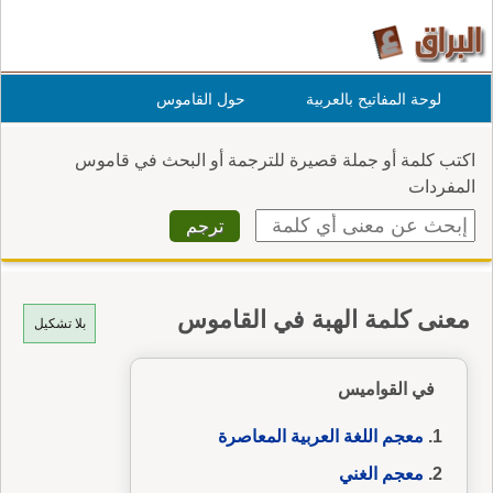
لوحة المفاتيح بالعربية
حول القاموس
اكتب كلمة أو جملة قصيرة للترجمة أو البحث في قاموس
المفردات
معنى كلمة الهبة في القاموس
بلا تشكيل
في القواميس
معجم اللغة العربية المعاصرة
معجم الغني