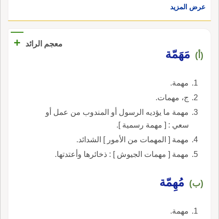
عرض المزيد
+
معجم الرائد
مَهَمّة
(أ)
مهمة.
ج، مهمات.
مهمة ما يؤديه الرسول أو المندوب من عمل أو
سعي : [ مهمة رسمية ].
مهمة [ المهمات من الأمور ] الشدائد.
مهمة [ مهمات الجيوش ] : ذخائرها وأعتدتها.
مُهِمّة
(ب)
مهمة.