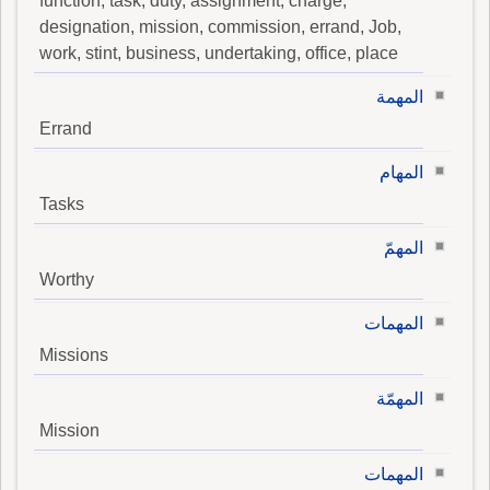
function, task, duty, assignment, charge,
designation, mission, commission, errand, Job,
work, stint, business, undertaking, office, place
المهمة
Errand
المهام
Tasks
المهمّ
Worthy
المهمات
Missions
المهمّة
Mission
المهمات