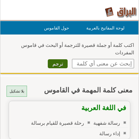
لوحة المفاتيح بالعربية
حول القاموس
اكتب كلمة أو جملة قصيرة للترجمة أو البحث في قاموس
المفردات
معنى كلمة المهمة في القاموس
بلا تشكيل
في اللغة العربية
رسالة شفهية
رحلة قصيرة للقيام برسالة
إداء رسالة