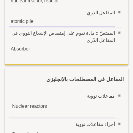
nuclear reactor, reactor
المفاعل الذري
atomic pile
الممتصّ :: مادة تقوم على إمتصاص الإشعاع النووي في
المفاعل الذّري
Absorber
المفاعل في المصطلحات بالإنجليزي
مفاعلات نووية
Nuclear reactors
أجزاء مفاعلات نووية