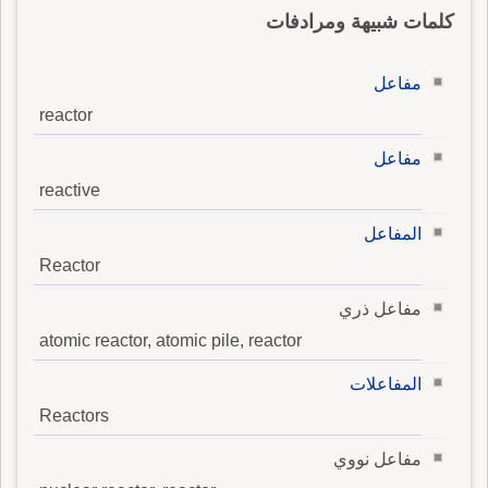
كلمات شبيهة ومرادفات
مفاعل
reactor
مفاعل
reactive
المفاعل
Reactor
مفاعل ذري
atomic reactor, atomic pile, reactor
المفاعلات
Reactors
مفاعل نووي