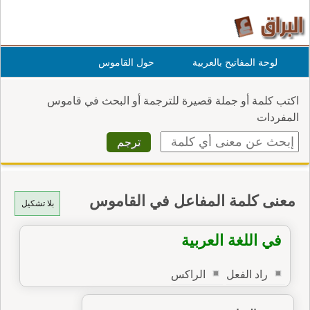
لوحة المفاتيح بالعربية
حول القاموس
اكتب كلمة أو جملة قصيرة للترجمة أو البحث في قاموس
المفردات
معنى كلمة المفاعل في القاموس
بلا تشكيل
في اللغة العربية
راد الفعل
الراكس