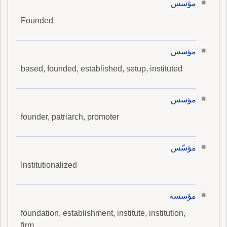
مؤسس
Founded
مؤسس
based, founded, established, setup, instituted
مؤسس
founder, patriarch, promoter
مؤسّس
Institutionalized
مؤسسة
foundation, establishment, institute, institution,
firm