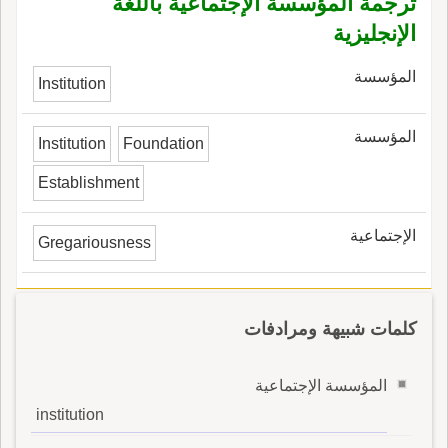
ترجمة المؤسسة الإجتماعية باللغة
الإنجليزية
المؤسسة
Institution
المؤسسة
Institution
Foundation
Establishment
الإجتماعية
Gregariousness
كلمات شبيهة ومرادفات
المؤسسة الإجتماعية
institution