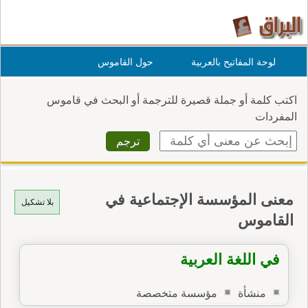
لوحة المفاتيح بالعربية
حول القاموس
اكتب كلمة أو جملة قصيرة للترجمة أو البحث في قاموس
المفردات
معنى المؤسسة الإجتماعية في
بلا تشكيل
القاموس
في اللغة العربية
منشأة
مؤسسة متخصصة