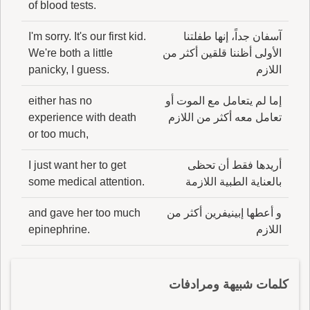
of blood tests.
آسفان جداً، إنها طفلتنا
I'm sorry. It's our first kid.
الأولى أظننا قلقين أكثر من
We're both a little
اللازم
panicky, I guess.
إما لم يتعامل مع الموت أو
either has no
تعامل معه أكثر من اللازم
experience with death
or too much,
أريدها فقط أن تحظى
I just want her to get
بالعناية الطبية اللازمة
some medical attention.
و أعطها إبينيفرين أكثر من
and gave her too much
اللازم
epinephrine.
كلمات شبيهة ومرادفات