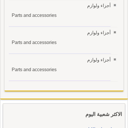
أجزاء ولوازم
Parts and accessories
أجزاء ولوازم
Parts and accessories
أجزاء ولوازم
Parts and accessories
الاكثر شعبية اليوم