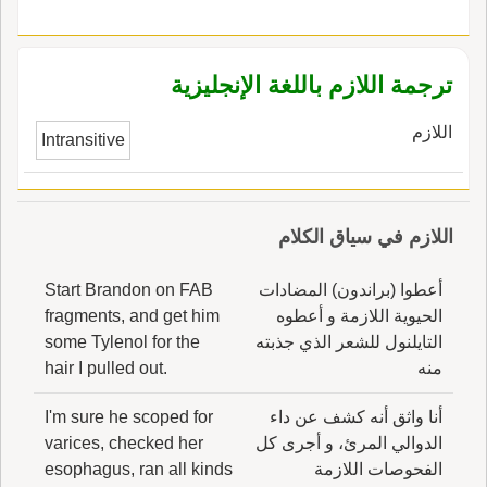
ترجمة اللازم باللغة الإنجليزية
اللازم
Intransitive
اللازم في سياق الكلام
أعطوا (براندون) المضادات
Start Brandon on FAB
الحيوية اللازمة و أعطوه
fragments, and get him
التايلنول للشعر الذي جذبته
some Tylenol for the
منه
hair I pulled out.
أنا واثق أنه كشف عن داء
I'm sure he scoped for
الدوالي المرئ، و أجرى كل
varices, checked her
الفحوصات اللازمة
esophagus, ran all kinds