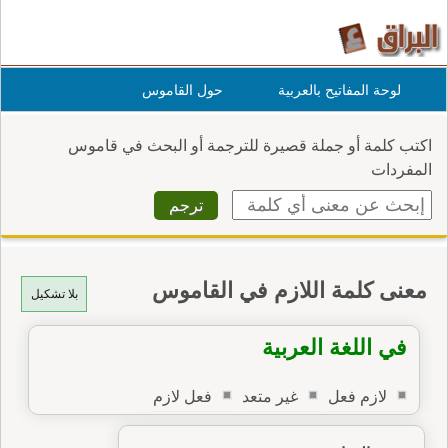
لوحة المفاتيح بالعربية
حول القاموس
اكتب كلمة أو جملة قصيرة للترجمة أو البحث في قاموس
المفردات
معنى كلمة اللازم في القاموس
بلا تشكيل
في اللغة العربية
لازم فعل
غير متعد
فعل لازم