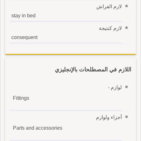
لازم الفراش
stay in bed
لازم كنتيجة
consequent
اللازم في المصطلحات بالإنجليزي
لوازم -
Fittings
أجزاء ولوازم
Parts and accessories