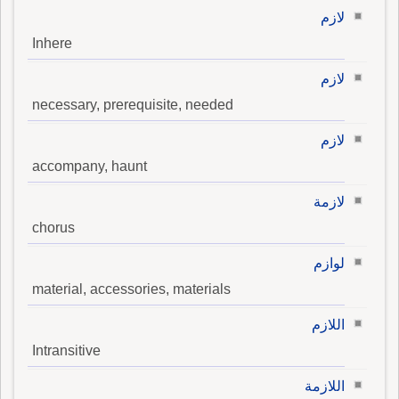
لازم
Inhere
لازم
necessary, prerequisite, needed
لازم
accompany, haunt
لازمة
chorus
لوازم
material, accessories, materials
اللازم
Intransitive
اللازمة