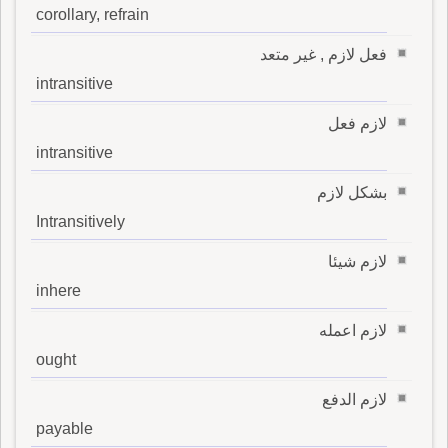
corollary, refrain
فعل لازم , غير متعد
intransitive
لازم فعل
intransitive
بشكل لازم
Intransitively
لازم شيئا
inhere
لازم اعمله
ought
لازم الدفع
payable