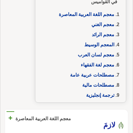
في القواميس
معجم اللغة العربية المعاصرة
معجم الغني
معجم الرائد
المعجم الوسيط
معجم لسان العرب
معجم لغة الفقهاء
مصطلحات عربية عامة
مصطلحات مالية
ترجمة إنجليزية
+
معجم اللغة العربية المعاصرة
لازمَ
(أ)