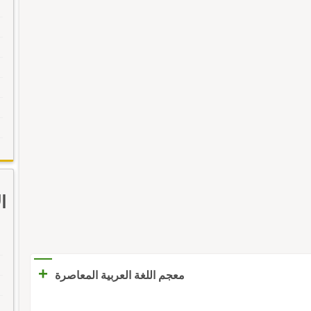
ا
+
معجم اللغة العربية المعاصرة