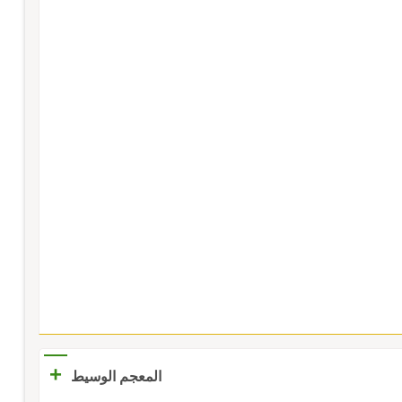
+
المعجم الوسيط