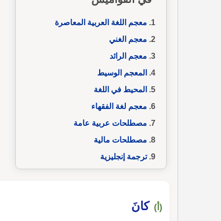
معجم اللغة العربية المعاصرة
معجم الغني
معجم الرائد
المعجم الوسيط
المحيط في اللغة
معجم لغة الفقهاء
مصطلحات عربية عامة
مصطلحات مالية
ترجمة إنجليزية
كانَ
(أ)