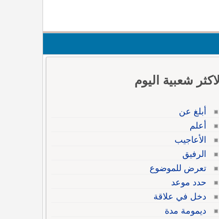
لاكثر شعبية اليوم
أبلغ عن
أعلم
الأعاجيب
الرفيق
تعرض للموضوع
حدد موعد
دخل في علاقة
ديمومة مدة