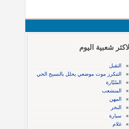
لاكثر شعبية اليوم
التقبل
التنكرز موت موضعي يحلل بالنسيج الحي
السّيّارة
المنشعب
المهن
النخر
سيارة
غلام