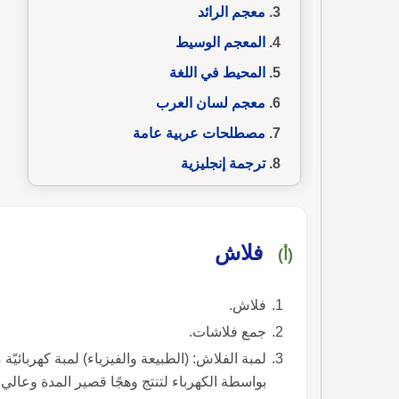
معجم الرائد
المعجم الوسيط
المحيط في اللغة
معجم لسان العرب
مصطلحات عربية عامة
ترجمة إنجليزية
فلاش
(أ)
فلاش.
جمع فلاشات.
لمبة الفلاش: (الطبيعة والفيزياء) لمبة كهربائيّ
بواسطة الكهرباء لتنتج وهجًا قصير المدة وعالي ا