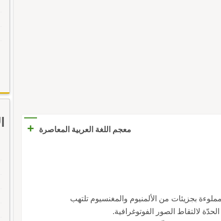
ا
+
معجم اللغة العربية المعاصرة
ة مملوءة بجزيئات من الألمنيوم والمغنسيوم تلتهب
لحدّة لالتقاط الصور الفوتوغرافية.