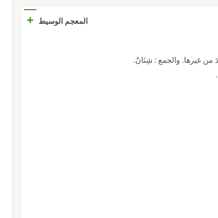
+
المعجم الوسيط