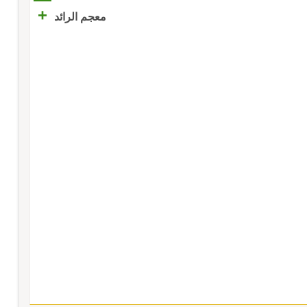
+
معجم الرائد