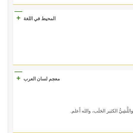
+
المحيط في اللغة
+
معجم لسان العرب