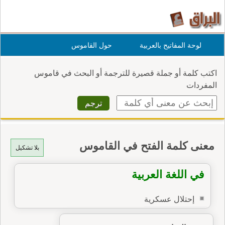
لوحة المفاتيح بالعربية
حول القاموس
اكتب كلمة أو جملة قصيرة للترجمة أو البحث في قاموس
المفردات
معنى كلمة الفتح في القاموس
بلا تشكيل
في اللغة العربية
إحتلال عسكرية