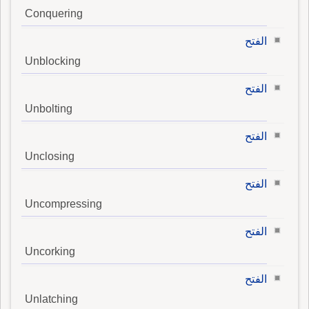
Conquering
الفتح
Unblocking
الفتح
Unbolting
الفتح
Unclosing
الفتح
Uncompressing
الفتح
Uncorking
الفتح
Unlatching