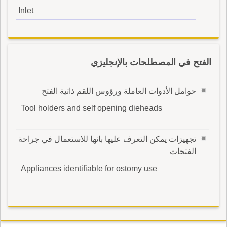
Inlet
الفتح في المصطلحات بالإنجليزي
حوامل الأدوات العاملة ورؤوس اللقم ذاتية الفتح
Tool holders and self opening dieheads
تجهيزات يمكن التعرف عليها بانها للاستعمال في جراحة
الفتحات
Appliances identifiable for ostomy use