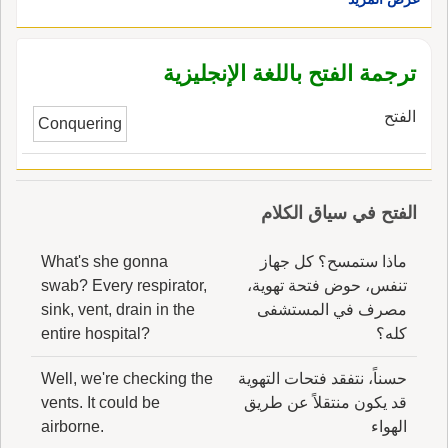
ترجمة الفتح باللغة الإنجليزية
الفتح
Conquering
الفتح في سياق الكلام
ماذا ستمسح؟ كل جهاز
What's she gonna
تنفس، حوض فتحة تهوية،
swab? Every respirator,
مصرف في المستشفى
sink, vent, drain in the
كله؟
entire hospital?
حسناً، نتفقد فتحات التهوية
Well, we're checking the
قد يكون منتقلاً عن طريق
vents. It could be
الهواء
airborne.