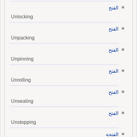
الفتح
Unlocking
الفتح
Unpacking
الفتح
Unpinning
الفتح
Unrolling
الفتح
Unsealing
الفتح
Unstopping
الفتحة