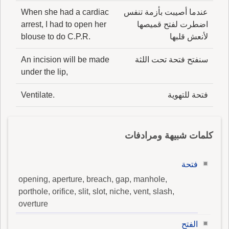
عندما أصيبت بأزمة تنفس
When she had a cardiac
اضطرت لفتح قميصها
arrest, I had to open her
لأنعش قلبها
blouse to do C.P.R.
سنفتح فتحة تحت اللثة
An incision will be made
under the lip,
فتحة للتهوية
Ventilate.
كلمات شبيهة ومرادفات
فتحة
opening, aperture, breach, gap, manhole,
porthole, orifice, slit, slot, niche, vent, slash,
overture
الفتح