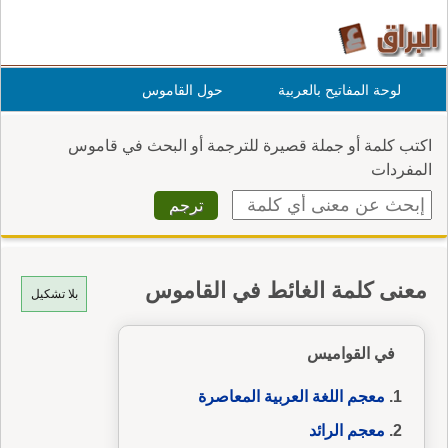
لوحة المفاتيح بالعربية
حول القاموس
اكتب كلمة أو جملة قصيرة للترجمة أو البحث في قاموس
المفردات
معنى كلمة الغائط في القاموس
بلا تشكيل
في القواميس
معجم اللغة العربية المعاصرة
معجم الرائد