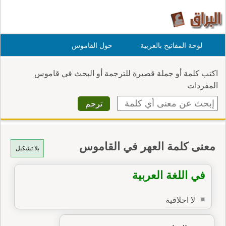
لوحة المفاتيح بالعربية
حول القاموس
اكتب كلمة أو جملة قصيرة للترجمة أو البحث في قاموس
المفردات
معنى كلمة العهر في القاموس
بلا تشكيل
في اللغة العربية
لا اخلاقية