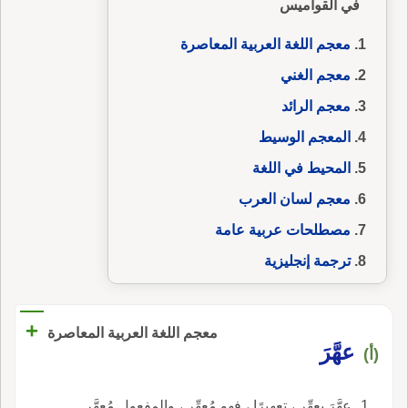
في القواميس
معجم اللغة العربية المعاصرة
معجم الغني
معجم الرائد
المعجم الوسيط
المحيط في اللغة
معجم لسان العرب
مصطلحات عربية عامة
ترجمة إنجليزية
+
معجم اللغة العربية المعاصرة
عهَّرَ
(أ)
عهَّرَ يعهِّر ، تعهيرًا ، فهو مُعهِّر ، والمفعول مُعهَّر.