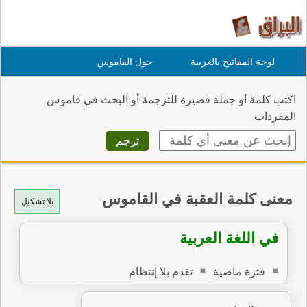
لوحة المفاتيح بالعربية
حول القاموس
اكتب كلمة أو جملة قصيرة للترجمة أو البحث في قاموس
المفردات
معنى كلمة العقبة في القاموس
بلا تشكيل
في اللغة العربية
فترة ماضية
تقدم بلا إنتظام