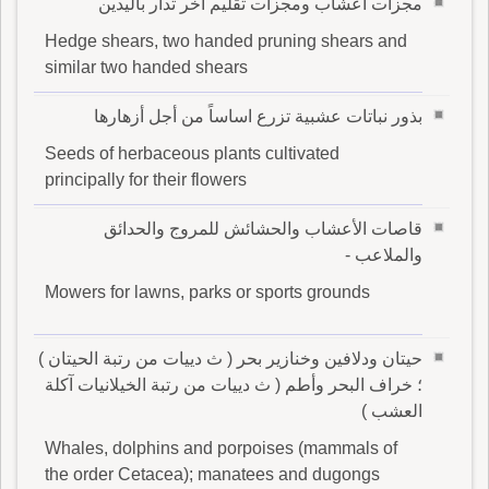
مجزات أعشاب ومجزات تقليم أخر تدار باليدين
Hedge shears, two handed pruning shears and
similar two handed shears
بذور نباتات عشبية تزرع اساساً من أجل أزهارها
Seeds of herbaceous plants cultivated
principally for their flowers
قاصات الأعشاب والحشائش للمروج والحدائق
والملاعب -
Mowers for lawns, parks or sports grounds
حيتان ودلافين وخنازير بحر ( ث دييات من رتبة الحيتان )
؛ خراف البحر وأطم ( ث دييات من رتبة الخيلانيات آكلة
العشب )
Whales, dolphins and porpoises (mammals of
the order Cetacea); manatees and dugongs