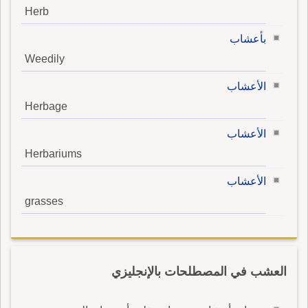
Herb
بأعشاب
Weedily
الأعشاب
Herbage
الأعشاب
Herbariums
الأعشاب
grasses
العشب في المصطلحات بالإنجليزي