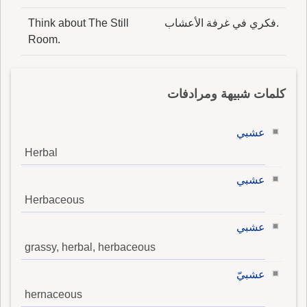
.فكري في غرفة الأعشاب
Think about The Still
Room.
كلمات شبيهة ومرادفات
عشبي
Herbal
عشبي
Herbaceous
عشبي
grassy, herbal, herbaceous
عشبيّ
hernaceous