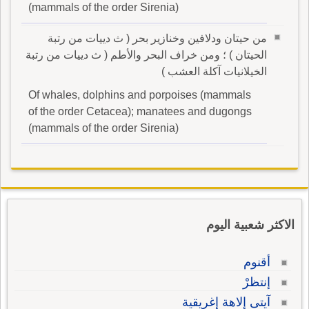
(mammals of the order Sirenia)
من حيتان ودلافين وخنازير بحر ( ث دييات من رتبة
الحيتان ) ؛ ومن خراف البحر والأطم ( ث دييات من رتبة
الخيلانيات آكلة العشب )
Of whales, dolphins and porpoises (mammals
of the order Cetacea); manatees and dugongs
(mammals of the order Sirenia)
الاكثر شعبية اليوم
أقنوم
إنتظرْ
آيتى إلاهة إغريقية