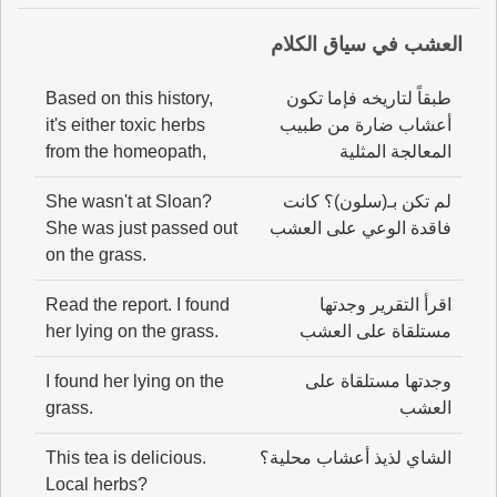
العشب في سياق الكلام
طبقاً لتاريخه فإما تكون
Based on this history,
أعشاب ضارة من طبيب
it's either toxic herbs
المعالجة المثلية
from the homeopath,
لم تكن بـ(سلون)؟ كانت
She wasn't at Sloan?
فاقدة الوعي على العشب
She was just passed out
on the grass.
اقرأ التقرير وجدتها
Read the report. I found
مستلقاة على العشب
her lying on the grass.
وجدتها مستلقاة على
I found her lying on the
العشب
grass.
الشاي لذيذ أعشاب محلية؟
This tea is delicious.
Local herbs?