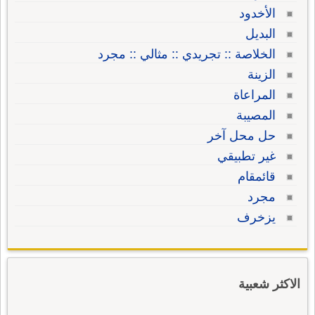
الأخدود
البديل
الخلاصة :: تجريدي :: مثالي :: مجرد
الزينة
المراعاة
المصيبة
حل محل آخر
غير تطبيقي
قائمقام
مجرد
يزخرف
الاكثر شعبية