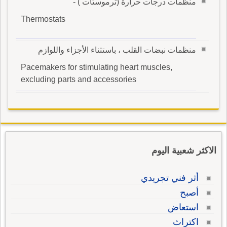
منظمات درجات حرارة (ترموستات ) -
Thermostats
منظمات نبضات القلب ، باستثناء الأجزاء واللوازم
Pacemakers for stimulating heart muscles,
excluding parts and accessories
الاكثر شعبية اليوم
أثر فني تجريدي
أصبح
استعاض
اكتراث