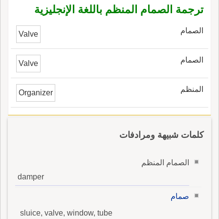
ترجمة الصمام المنظم باللغة الإنجليزية
الصمام
Valve
الصمام
Valve
المنظم
Organizer
كلمات شبيهة ومرادفات
الصمام المنظم
damper
صمام
sluice, valve, window, tube