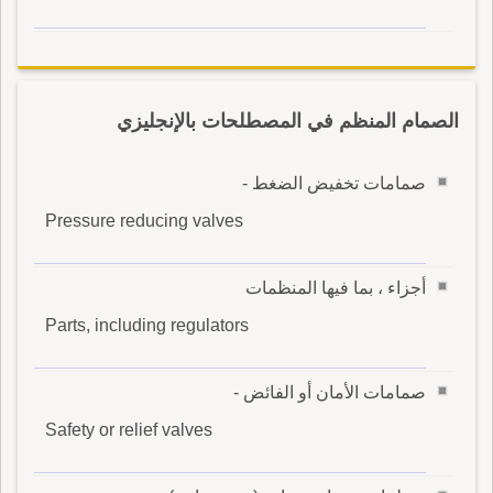
الصمام المنظم في المصطلحات بالإنجليزي
صمامات تخفيض الضغط -
Pressure reducing valves
أجزاء ، بما فيها المنظمات
Parts, including regulators
صمامات الأمان أو الفائض -
Safety or relief valves