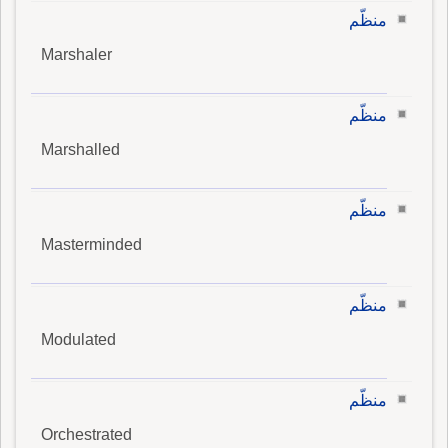
منظّم
Marshaler
منظّم
Marshalled
منظّم
Masterminded
منظّم
Modulated
منظّم
Orchestrated