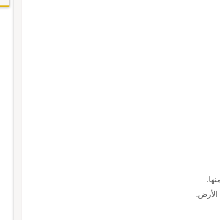
ها.
الأرض.