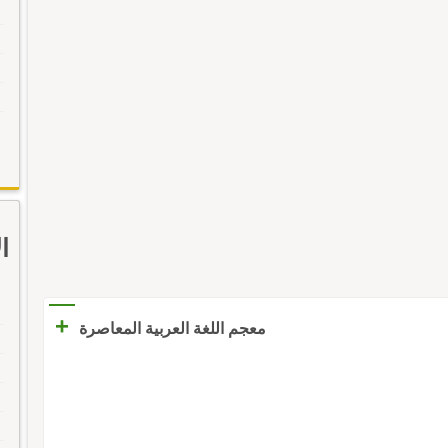
ا
+
معجم اللغة العربية المعاصرة