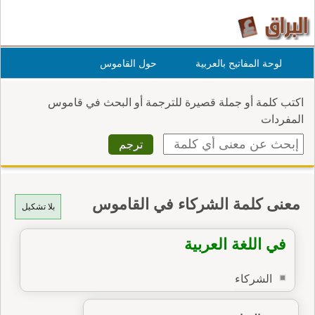
لوحة المفاتيح بالعربية
حول القاموس
اكتب كلمة أو جملة قصيرة للترجمة أو البحث في قاموس
المفردات
معنى كلمة الشركاء في القاموس
بلا تشكيل
في اللغة العربية
الشركاء