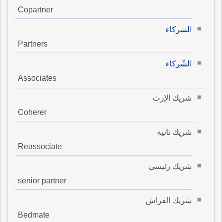
Copartner
الشركاء
Partners
الشّركاء
Associates
شريك الإرث
Coherer
شريك ثانية
Reassociate
شريك رئيسي
senior partner
شريك الفراش
Bedmate