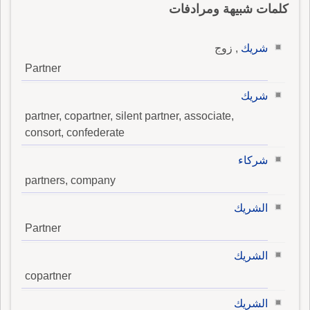
كلمات شبيهة ومرادفات
شريك
, زوج
Partner
شريك
partner, copartner, silent partner, associate,
consort, confederate
شركاء
partners, company
الشريك
Partner
الشريك
copartner
الشريك