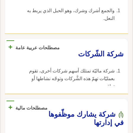
والجمع أشرك وشرك، وهو الحبل الذي يربط به
النعل.
+
مصطلحات عربية عامة
شركة الشّركات
شركة ماليّة تمتلك أسهم شركات أخرى، تقوم
بعمليّات تهمّ هذه الشَّركات وتوجّه نشاطها أو
تراقبه.
+
مصطلحات مالية
شركة يشارك موظّفوها
(أ)
في إدارتها