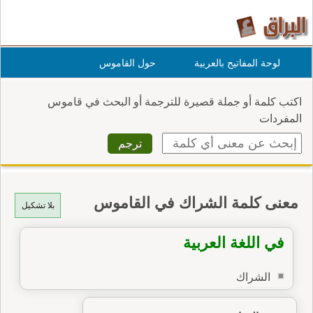
لوحة المفاتيح بالعربية
حول القاموس
اكتب كلمة أو جملة قصيرة للترجمة أو البحث في قاموس
المفردات
معنى كلمة الشراك في القاموس
بلا تشكيل
في اللغة العربية
الشراك