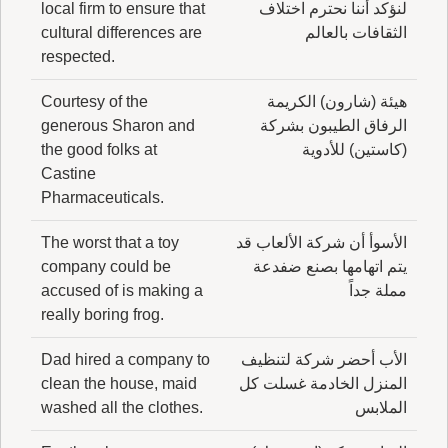
لنؤكد أننا نحترم اختلاف
local firm to ensure that
الثقافات بالعالم
cultural differences are
respected.
هيئة (شارون) الكريمة
Courtesy of the
الرفاق الطيبون بشركة
generous Sharon and
(كاستين) للأدوية
the good folks at
Castine
Pharmaceuticals.
الأسوأ أن شركة الألعاب قد
The worst that a toy
يتم اتهامها بصنع ضفدعة
company could be
مملة جداً
accused of is making a
really boring frog.
الأب أحضر شركة لتنظيف
Dad hired a company to
المنزل الخادمة غسلت كل
clean the house, maid
الملابس
washed all the clothes.