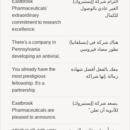
التزام شركة (إيستبروك)
Eastbrook
الغير عادي بالوصول
Pharmaceuticals'
للكمال
extraordinary
commitment to research
excellence.
هناك شركة في (بنسلفانيا)
There's a company in
تطور مضاد فيروسي
Pennsylvania
developing an antiviral.
معك بالفعل أفضل شهادة
You already have the
زمالة .إنها شراكة
most prestigious
fellowship. It's a
partnership
.يسعد شركة (إيستبروك)
Eastbrook
للأدوية أن تعلن"
Pharmaceuticals are
pleased to announce.