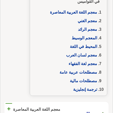
في القواميس
معجم اللغة العربية المعاصرة
معجم الغني
معجم الرائد
المعجم الوسيط
المحيط في اللغة
معجم لسان العرب
معجم لغة الفقهاء
مصطلحات عربية عامة
مصطلحات مالية
ترجمة إنجليزية
+
معجم اللغة العربية المعاصرة