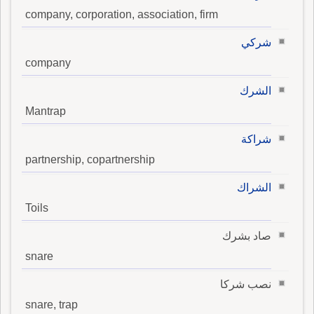
company, corporation, association, firm
شركي
company
الشرك
Mantrap
شراكة
partnership, copartnership
الشراك
Toils
صاد بشرك
snare
نصب شركا
snare, trap