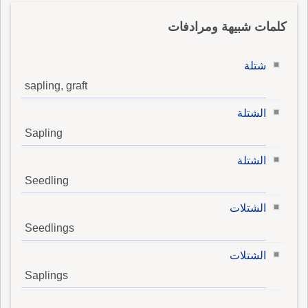
كلمات شبيهة ومرادفات
شتلة
sapling, graft
الشتلة
Sapling
الشتلة
Seedling
الشتلات
Seedlings
الشتلات
Saplings