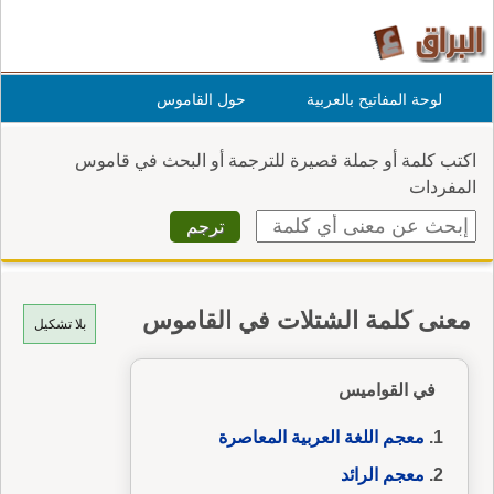
لوحة المفاتيح بالعربية
حول القاموس
اكتب كلمة أو جملة قصيرة للترجمة أو البحث في قاموس
المفردات
معنى كلمة الشتلات في القاموس
بلا تشكيل
في القواميس
معجم اللغة العربية المعاصرة
معجم الرائد