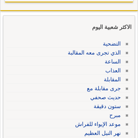
الاكثر شعبية اليوم
التضحية
الذي تجرى معه المقالبة
الساعة
العذاب
المقابلة
جرى مقابلة مع
حديث صحفي
ستون دقيقة
مبرح
موعد الإيواء للفراش
نهر النيل العظيم