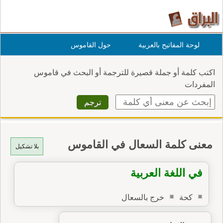
لوحة المفاتيح بالعربية
حول القاموس
اكتب كلمة أو جملة قصيرة للترجمة أو البحث في قاموس
المفردات
معنى كلمة السعال في القاموس
بلا تشكيل
في اللغة العربية
كحة
خرج بالسعال