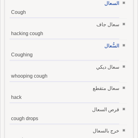
السعال
Cough
سعال جاف
hacking cough
السُّعال
Coughing
سعال ديكي
whooping cough
سعال متقطع
hack
قرص السعال
cough drops
خرج بالسعال