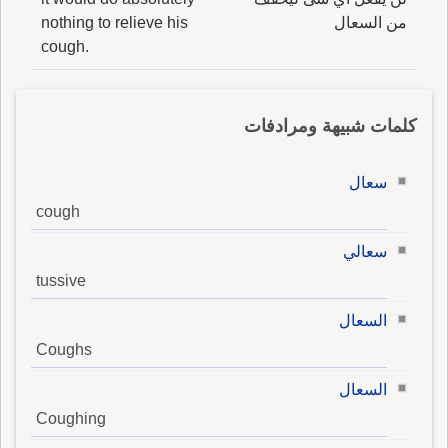
من السعال
nothing to relieve his
cough.
كلمات شبيهة ومرادفات
سعال
cough
سعالي
tussive
السعال
Coughs
السعال
Coughing