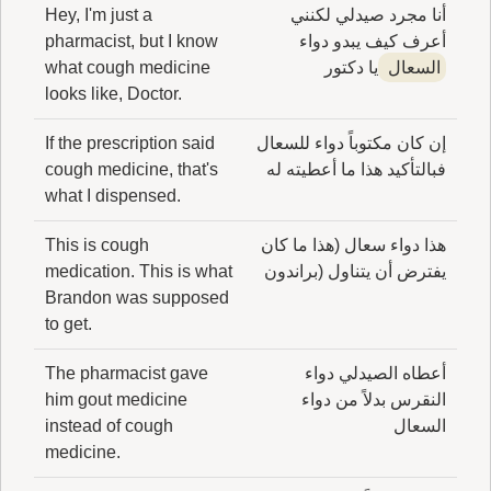
أنا مجرد صيدلي لكنني
Hey, I'm just a
أعرف كيف يبدو دواء
pharmacist, but I know
السعال
يا دكتور
what cough medicine
looks like, Doctor.
إن كان مكتوباً دواء للسعال
If the prescription said
فبالتأكيد هذا ما أعطيته له
cough medicine, that's
what I dispensed.
هذا دواء سعال (هذا ما كان
This is cough
يفترض أن يتناول (براندون
medication. This is what
Brandon was supposed
to get.
أعطاه الصيدلي دواء
The pharmacist gave
النقرس بدلاً من دواء
him gout medicine
السعال
instead of cough
medicine.