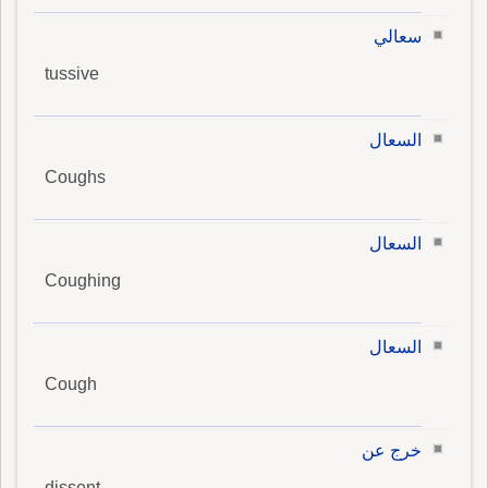
سعالي
tussive
السعال
Coughs
السعال
Coughing
السعال
Cough
خرج عن
dissent