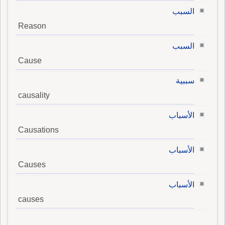
السبب
Reason
السبب
Cause
سببية
causality
الأسباب
Causations
الأسباب
Causes
الأسباب
causes