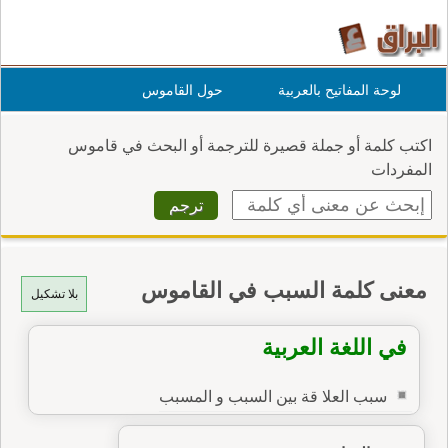
لوحة المفاتيح بالعربية
حول القاموس
اكتب كلمة أو جملة قصيرة للترجمة أو البحث في قاموس
المفردات
معنى كلمة السبب في القاموس
بلا تشكيل
في اللغة العربية
سبب العلا قة بين السبب و المسبب