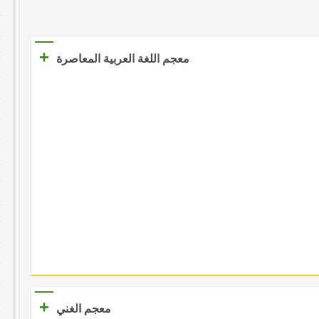
+
معجم اللغة العربية المعاصرة
+
معجم الغني