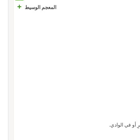
+
المعجم الوسيط
رِ أو في الوادي.