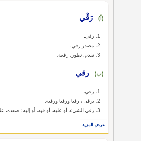
رَقْي
(أ)
رقي.
مصدر رقي.
تقدم، تطور، رفعة.
رقي
(ب)
رقي.
يرقى ، رقيا ورقيا ورقية.
رقي الشيء، أو عليه، أو فيه، أو إليه : صعده، علا
عرض المزيد