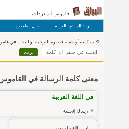
قاموس المفردات
لوحة المفاتيح بالعربية
حول القاموس
اكتب كلمة أو جملة قصيرة للترجمة أو البحث في قام
معنى كلمة الرسالة في القاموس
في اللغة العربية
رسالة إنجيلية
في القواميس