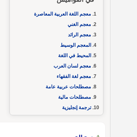
معجم اللغة العربية المعاصرة
معجم الغني
معجم الرائد
المعجم الوسيط
المحيط في اللغة
معجم لسان العرب
معجم لغة الفقهاء
مصطلحات عربية عامة
مصطلحات مالية
ترجمة إنجليزية