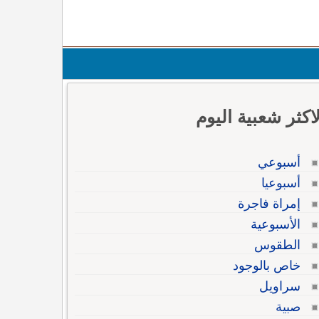
لاكثر شعبية اليوم
أسبوعي
أسبوعيا
إمراة فاجرة
الأسبوعية
الطقوس
خاص بالوجود
سراويل
صبية