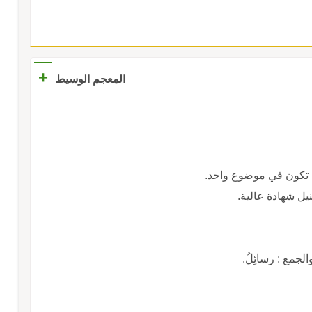
+
المعجم الوسيط
، تكون في موضوع واحد.
نيل شهادة عالية.
الجمع : رسائِلُ.