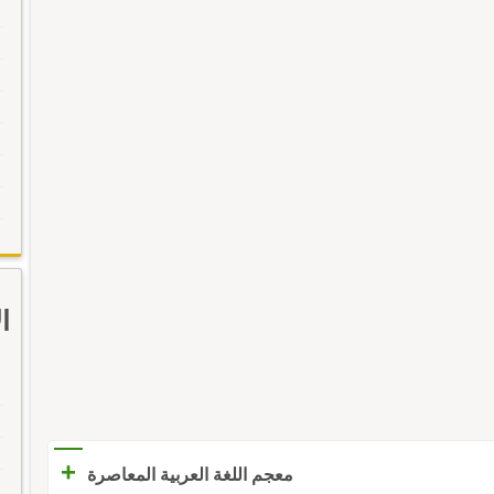
ا
+
معجم اللغة العربية المعاصرة