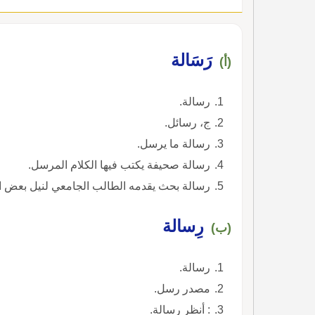
رَسَالة
(أ)
رسالة.
ج، رسائل.
رسالة ما يرسل.
رسالة صحيفة يكتب فيها الكلام المرسل.
رسالة بحث يقدمه الطالب الجامعي لنيل بعض الشها
رِسالة
(ب)
رسالة.
مصدر رسل.
: أنظر رسالة.