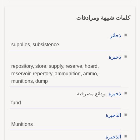
كلمات شبيهة ومرادفات
ذخائر
supplies, subsistence
ذخيرة
repository, store, supply, reserve, hoard,
reservoir, repertory, ammunition, ammo,
munitions, dump
ذخيرة
, ودائع مصرفية
fund
الذخيرة
Munitions
الذخيرة