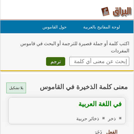
لوحة المفاتيح بالعربية
حول القاموس
اكتب كلمة أو جملة قصيرة للترجمة أو البحث في قاموس
المفردات
معنى كلمة الذخيرة في القاموس
بلا تشكيل
في اللغة العربية
ذخر
ذخائر حربية
الفعل
ذَخَرَ