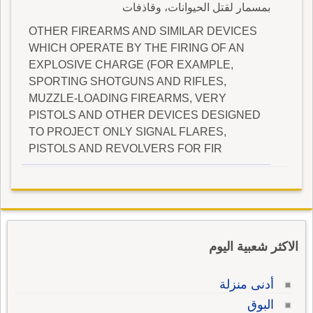
بمسمار لقتل الحيوانات، وقاذفات
OTHER FIREARMS AND SIMILAR DEVICES
WHICH OPERATE BY THE FIRING OF AN
EXPLOSIVE CHARGE (FOR EXAMPLE,
SPORTING SHOTGUNS AND RIFLES,
MUZZLE-LOADING FIREARMS, VERY
PISTOLS AND OTHER DEVICES DESIGNED
TO PROJECT ONLY SIGNAL FLARES,
PISTOLS AND REVOLVERS FOR FIR
الاكثر شعبية اليوم
أدنى منزلة
البوق