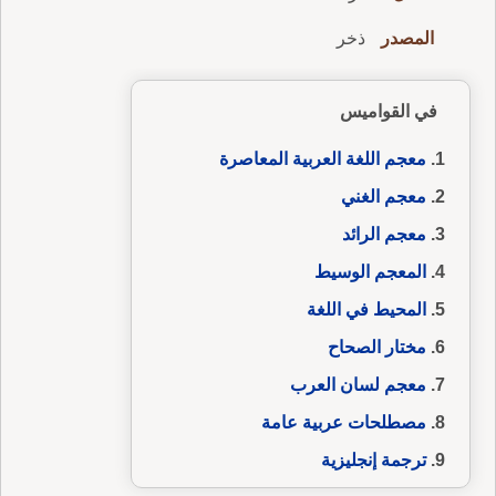
المصدر
ذخر
في القواميس
معجم اللغة العربية المعاصرة
معجم الغني
معجم الرائد
المعجم الوسيط
المحيط في اللغة
مختار الصحاح
معجم لسان العرب
مصطلحات عربية عامة
ترجمة إنجليزية