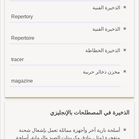
الذخيرة الفنية
Repertory
الذخيرة الفنية
Repertoire
الذخيرة الخطاطة
tracer
مخزن ذخائر حربية
magazine
الذخيرة في المصطلحات بالإنجليزي
أسلحة نارية أخر وأجهزة مماثلة تعمل بإشعال شحنة
متفجرة (مثل، بنادق وكربينات الصيد والرماية، أسلحة