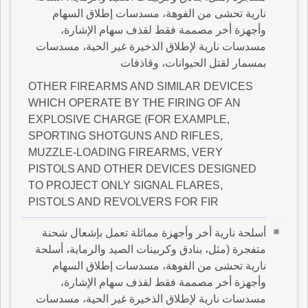
نارية تحشى من الفوهة، مسدسات إطلاق السهام
وأجهزة أخر مصممة فقط لقذف سهام الإشارة،
مسدسات نارية لإطلاق الذخيرة غير الحية، مسدسات
بمسمار لقتل الحيوانات، وقاذفات
OTHER FIREARMS AND SIMILAR DEVICES
WHICH OPERATE BY THE FIRING OF AN
EXPLOSIVE CHARGE (FOR EXAMPLE,
SPORTING SHOTGUNS AND RIFLES,
MUZZLE-LOADING FIREARMS, VERY
PISTOLS AND OTHER DEVICES DESIGNED
TO PROJECT ONLY SIGNAL FLARES,
PISTOLS AND REVOLVERS FOR FIR
أسلحة نارية أخر وأجهزة مماثلة تعمل بإشعال شحنة
متفجرة (مثل، بنادق وكربينات الصيد والرماية، أسلحة
نارية تحشى من الفوهة، مسدسات إطلاق السهام
وأجهزة أخر مصممة فقط لقذف سهام الإشارة،
مسدسات نارية لإطلاق الذخيرة غير الحية، مسدسات