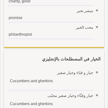
charity, good
مبشر بخير
promise
محب الخير
philanthropist
الخيار في المصطلحات بالإنجليزي
خيار و قثاء وخيار صغير
Cucumbers and gherkins
خيار وقثّاء وخيار صغير محبّب
Cucumbers and gherkins