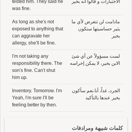
الاختبارات و قالوا أنه بخير
tested him. They said he
was fine.
مادامت لن تتعرض لأي ما
As long as she's not
يثير حساسيتها ستكون
exposed to anything that
بخير
can aggravate her
allergy, she'll be fine.
لست مسؤولاً عن أي شئ
I'm not taking any
الابن بخير، لا يمكن إخراسه
responsibility there. The
son's fine. Can't shut
him up.
الجرد، غداً، أنا.نعم سأكون
Inventory. Tomorrow. I'm
بخير عندها بالتأكيد
Yeah, I'm sure I'll be
feeling better by then.
كلمات شبيهة ومرادفات