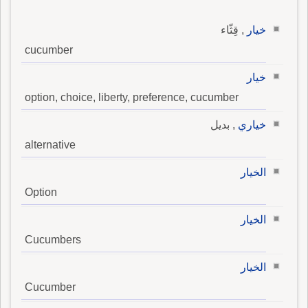
خيار
, قِثّاء
cucumber
خيار
option, choice, liberty, preference, cucumber
خياري
, بديل
alternative
الخيار
Option
الخيار
Cucumbers
الخيار
Cucumber