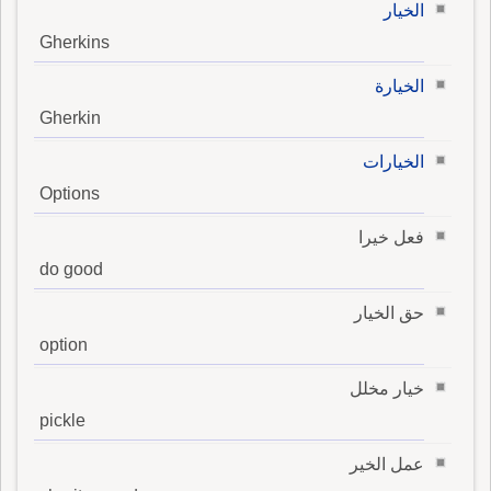
الخيار
Gherkins
الخيارة
Gherkin
الخيارات
Options
فعل خيرا
do good
حق الخيار
option
خيار مخلل
pickle
عمل الخير