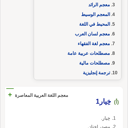
معجم الرائد
المعجم الوسيط
المحيط في اللغة
معجم لسان العرب
معجم لغة الفقهاء
مصطلحات عربية عامة
مصطلحات مالية
ترجمة إنجليزية
+
معجم اللغة العربية المعاصرة
خِيار1
(أ)
خِيار.
مصدر اختارَ.