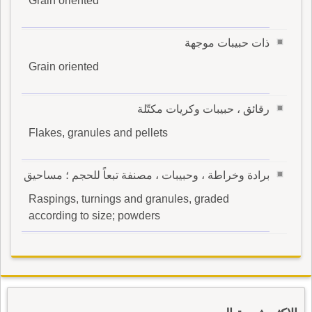
Grain oriented
ذات حبيبات موجهة
Grain oriented
رقائق ، حبيبات وكريات مكتّلة
Flakes, granules and pellets
برادة وخراطة ، وحبيبات ، مصنفة تبعاً للحجم ؛ مساحيق
Raspings, turnings and granules, graded
according to size; powders