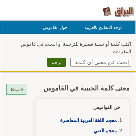
لوحة المفاتيح بالعربية
حول القاموس
اكتب كلمة أو جملة قصيرة للترجمة أو البحث في قاموس
المفردات
معنى كلمة الحبيبة في القاموس
بلا تشكيل
في القواميس
معجم اللغة العربية المعاصرة
معجم الغني