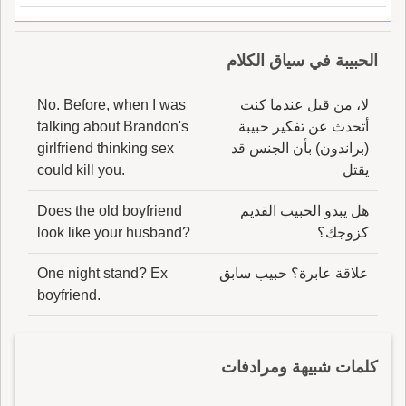
الحبيبة في سياق الكلام
لا، من قبل عندما كنت
No. Before, when I was
أتحدث عن تفكير حبيبة
talking about Brandon's
(براندون) بأن الجنس قد
girlfriend thinking sex
يقتل
could kill you.
هل يبدو الحبيب القديم
Does the old boyfriend
كزوجك؟
look like your husband?
علاقة عابرة؟ حبيب سابق
One night stand? Ex
boyfriend.
كلمات شبيهة ومرادفات