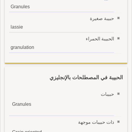
Granules
حبيبة صغيرة
lassie
الحبيبة الحمراء
granulation
الحبيبة في المصطلحات بالإنجليزي
حبيبات
Granules
ذات حبيبات موجهة