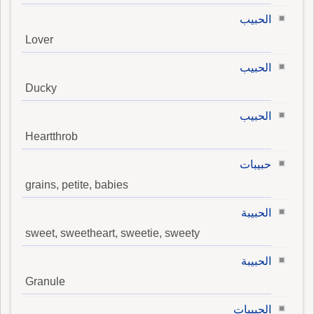
الحبيب
Lover
الحبيب
Ducky
الحبيب
Heartthrob
حبيبات
grains, petite, babies
الحبيبة
sweet, sweetheart, sweetie, sweety
الحبيبة
Granule
الحبيبات