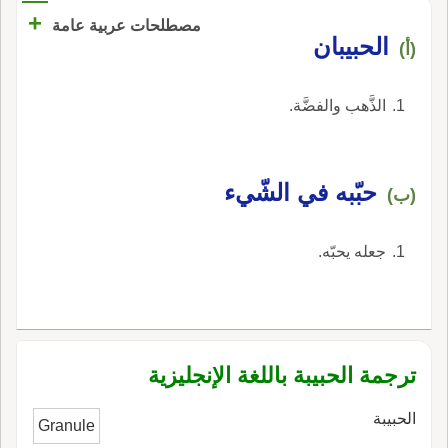
+
مصطلحات عربية عامة
الحبيبان
(أ)
الذَّهب والفضَّة.
حبّبه في الشّيء
(ب)
جعله يحبّه.
ترجمة الحبيبة باللغة الإنجليزية
الحبيبة
Granule