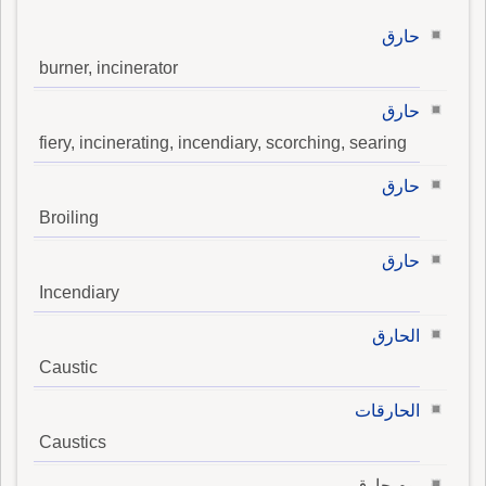
حارق
burner, incinerator
حارق
fiery, incinerating, incendiary, scorching, searing
حارق
Broiling
حارق
Incendiary
الحارق
Caustic
الحارقات
Caustics
يوم حارق