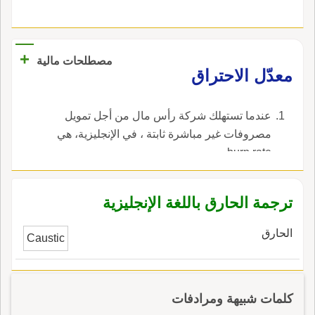
+
مصطلحات مالية
معدّل الاحتراق
عندما تستهلك شركة رأس مال من أجل تمويل
مصروفات غير مباشرة ثابتة ، في الإنجليزية، هي
burn rate.
ترجمة الحارق باللغة الإنجليزية
الحارق
Caustic
كلمات شبيهة ومرادفات