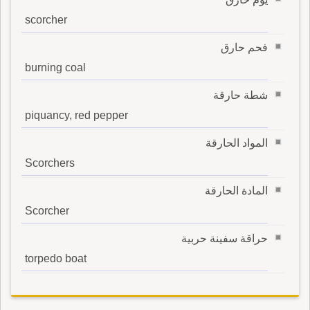
scorcher
فحم حارق
burning coal
شطة حارقة
piquancy, red pepper
المواد الحارقة
Scorchers
المادة الحارقة
Scorcher
حراقة سفينة حربية
torpedo boat