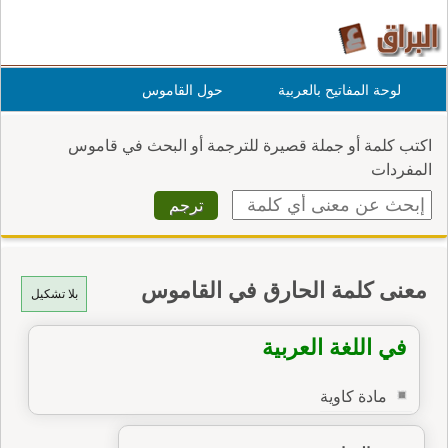
لوحة المفاتيح بالعربية
حول القاموس
اكتب كلمة أو جملة قصيرة للترجمة أو البحث في قاموس
المفردات
معنى كلمة الحارق في القاموس
بلا تشكيل
في اللغة العربية
مادة كاوية