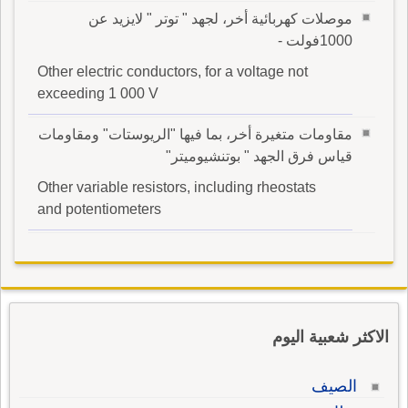
موصلات كهربائية أخر، لجهد " توتر " لايزيد عن
1000فولت -
Other electric conductors, for a voltage not
exceeding 1 000 V
مقاومات متغيرة أخر، بما فيها "الريوستات" ومقاومات
قياس فرق الجهد " بوتنشيوميتر"
Other variable resistors, including rheostats
and potentiometers
الاكثر شعبية اليوم
الصيف