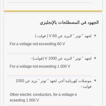
الجهود في المصطلحات بالإنجليزي
لجهد " توتر " لايزيد عن V 60 ( فولت )
For a voltage not exceeding 60 V
لجهد " توتر " لايزيد عن V 1000 (فولت) -
For a voltage not exceeding 1 000 V
موصلات كهربائية أخر، لجهد " توتر " يزيد عن 1000
فولت -
Other electric conductors, for a voltage e
xceeding 1 000 V