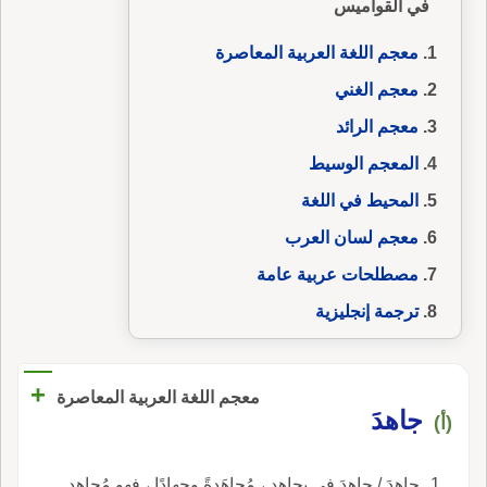
في القواميس
معجم اللغة العربية المعاصرة
معجم الغني
معجم الرائد
المعجم الوسيط
المحيط في اللغة
معجم لسان العرب
مصطلحات عربية عامة
ترجمة إنجليزية
+
معجم اللغة العربية المعاصرة
جاهدَ
(أ)
جاهدَ / جاهدَ في يجاهد ، مُجاهَدةً وجِهادًا ، فهو مُجاهِد