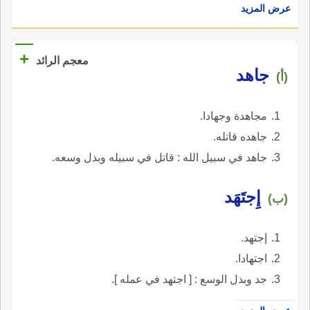
عرض المزيد
+
معجم الرائد
جاهد
(أ)
مجاهدة وجهادا.
جاهده قاتله.
جاهد في سبيل الله : قاتل في سبيله وبذل وسعه.
إِجتَهَد
(ب)
إجتهد.
اجتهادا.
جد وبذل الوسع : [ اجتهد في عمله ].