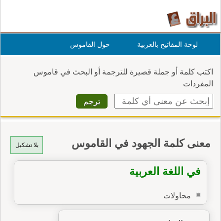
لوحة المفاتيح بالعربية
حول القاموس
اكتب كلمة أو جملة قصيرة للترجمة أو البحث في قاموس
المفردات
معنى كلمة الجهود في القاموس
بلا تشكيل
في اللغة العربية
محاولات