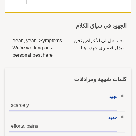
الجهود في سياق الكلام
نعم، قل لي الأعراض نحن
Yeah, yeah. Symptoms.
نبذل قصارى جهدنا هنا
We're working on a
personal best here.
كلمات شبيهة ومرادفات
بجهد
scarcely
جهود
efforts, pains