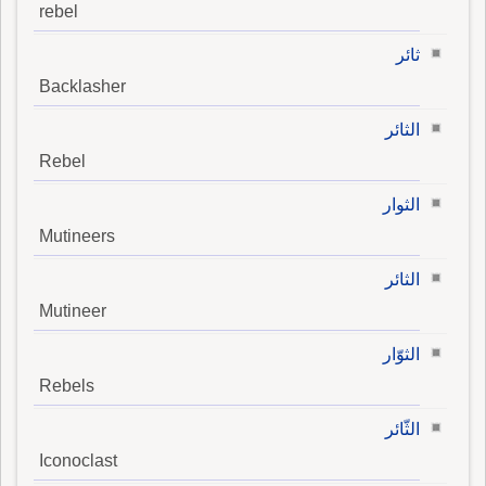
rebel
ثائر
Backlasher
الثائر
Rebel
الثوار
Mutineers
الثائر
Mutineer
الثوّار
Rebels
الثّائر
Iconoclast