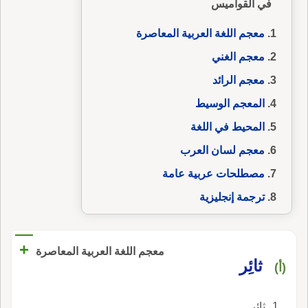
في القواميس
معجم اللغة العربية المعاصرة
معجم الغني
معجم الرائد
المعجم الوسيط
المحيط في اللغة
معجم لسان العرب
مصطلحات عربية عامة
ترجمة إنجليزية
+
معجم اللغة العربية المعاصرة
ثائِر
(أ)
ثائِر.