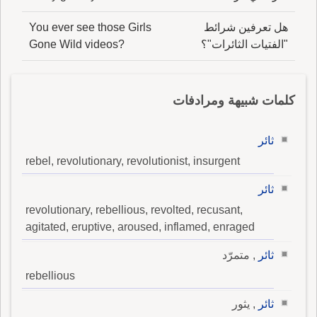
هل تعرفين شرائط
You ever see those Girls
"الفتيات الثائرات"؟
Gone Wild videos?
كلمات شبيهة ومرادفات
ثائر
rebel, revolutionary, revolutionist, insurgent
ثائر
revolutionary, rebellious, revolted, recusant,
agitated, eruptive, aroused, inflamed, enraged
ثائر
, متمرّد
rebellious
ثائر
, يثور