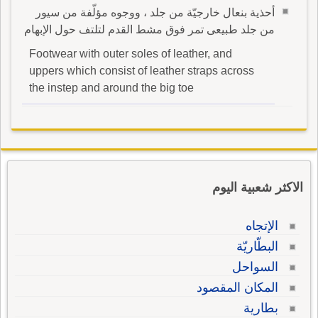
أحذية بنعال خارجيّة من جلد ، ووجوه مؤلّفة من سيور
من جلد طبيعى تمر فوق مشط القدم لتلتف حول الإبهام
Footwear with outer soles of leather, and
uppers which consist of leather straps across
the instep and around the big toe
الاكثر شعبية اليوم
الإتجاه
البطّاريّة
السواحل
المكان المقصود
بطارية