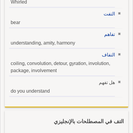
Whirled
التفت
bear
تفاهم
understanding, amity, harmony
التفاف
coiling, convolution, detour, gyration, involution,
package, involvement
هل تفهم
do you understand
التف في المصطلحات بالإنجليزي