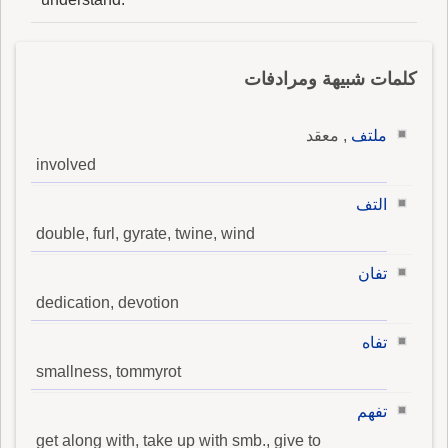
كلمات شبيهة ومرادفات
ملتف
, معقد
involved
التف
double, furl, gyrate, twine, wind
تفان
dedication, devotion
تفاه
smallness, tommyrot
تفهم
get along with, take up with smb., give to