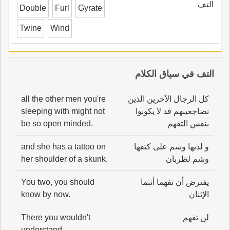
التف
Double
Furl
Gyrate
Twine
Wind
التف في سياق الكلام
كل الرجال الآخرين الذين
all the other men you're
تضاجعينهم قد لا يكونوا
sleeping with might not
بنفس التفهم
be so open minded.
و لديها وشم على كتفها
and she has a tattoo on
وشم لظربان
her shoulder of a skunk.
يفترض أن تفهما أنتما
You two, you should
الإثنان
know by now.
لن تفهم
There you wouldn't
understand.