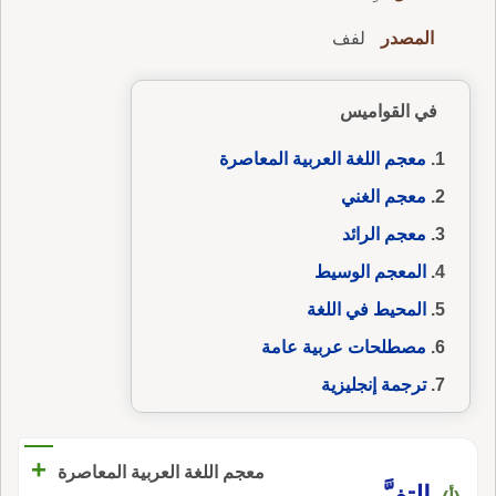
المصدر
لفف
في القواميس
معجم اللغة العربية المعاصرة
معجم الغني
معجم الرائد
المعجم الوسيط
المحيط في اللغة
مصطلحات عربية عامة
ترجمة إنجليزية
+
معجم اللغة العربية المعاصرة
التفَّ