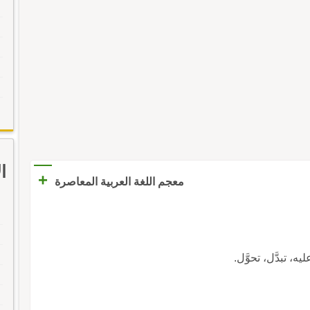
ا
+
معجم اللغة العربية المعاصرة
ه، تبدَّل، تحوَّل.