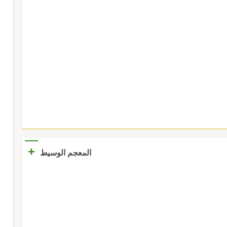
+
المعجم الوسيط