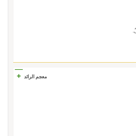
ٌ.
+
معجم الرائد