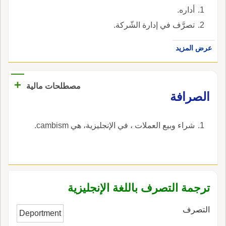
أداره.
تصرَّف في إدارة الشّركة.
عرض المزيد
+
مصطلحات مالية
الصرافة
شراء وبيع العملات ، في الإنجليزية، هي cambism.
ترجمة التصرف باللغة الإنجليزية
التصرف
Deportment