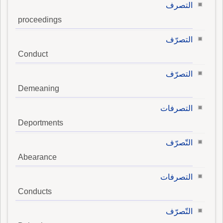
التصرف
proceedings
التصرّف
Conduct
التصرّف
Demeaning
التصرفات
Deportments
التّصرّف
Abearance
التصرفات
Conducts
التّصرّف