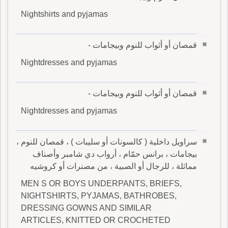
Nightshirts and pyjamas
قمصان أو أثواب للنوم وبيجامات -
Nightdresses and pyjamas
قمصان أو أثواب للنوم وبيجامات -
Nightdresses and pyjamas
سراويل داخلية ( كالسونات أو سليبات ) ، قمصان للنوم ،
بيجامات ، برانس حمّام ، أرواب دي شامبر وأصناف
مماثلة ، للرجال أو الصبية ، من مصنرات أو كروشيه
MEN S OR BOYS UNDERPANTS, BRIEFS,
NIGHTSHIRTS, PYJAMAS, BATHROBES,
DRESSING GOWNS AND SIMILAR
ARTICLES, KNITTED OR CROCHETED