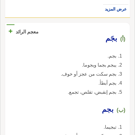
عرض المزيد
+
معجم الرائد
بجَم
(أ)
بجم.
يبجم بجما وبجوما.
بجم سكت من عجز أو خوف.
بجم أبطأ.
بجم إنقبض، تقلص، تجمع.
بجم
(ب)
تبجيما.