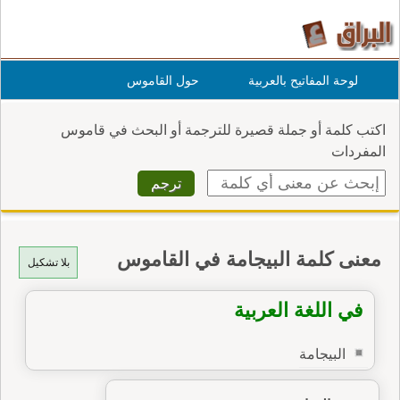
لوحة المفاتيح بالعربية
حول القاموس
اكتب كلمة أو جملة قصيرة للترجمة أو البحث في قاموس
المفردات
معنى كلمة البيجامة في القاموس
بلا تشكيل
في اللغة العربية
البيجامة