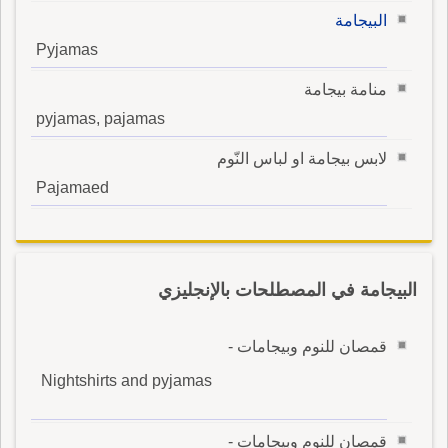
البيجامة
Pyjamas
منامة بيجامة
pyjamas, pajamas
لابس بيجامة او لباس النّوم
Pajamaed
البيجامة في المصطلحات بالإنجليزي
قمصان للنوم وبيجامات -
Nightshirts and pyjamas
قمصان للنوم وبيجامات -