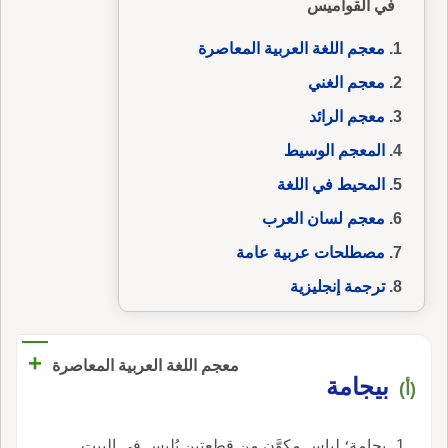
في القواميس
معجم اللغة العربية المعاصرة
معجم الغني
معجم الرائد
المعجم الوسيط
المحيط في اللغة
معجم لسان العرب
مصطلحات عربية عامة
ترجمة إنجليزية
+
معجم اللغة العربية المعاصرة
بيجامة
(أ)
بجامة؛ لباس مكوَّن من قطعتين يُلبس في البيت.